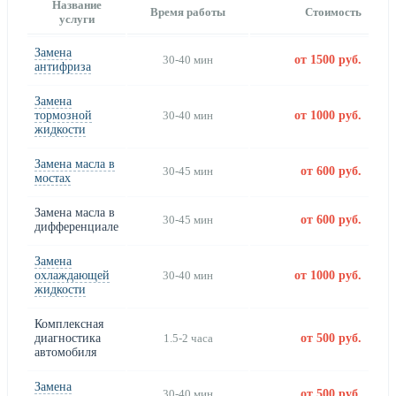
Название
Время работы
Стоимость
услуги
Замена
30-40 мин
от 1500 руб.
антифриза
Замена
тормозной
30-40 мин
от 1000 руб.
жидкости
Замена масла в
30-45 мин
от 600 руб.
мостах
Замена масла в
30-45 мин
от 600 руб.
дифференциале
Замена
охлаждающей
30-40 мин
от 1000 руб.
жидкости
Комплексная
диагностика
1.5-2 часа
от 500 руб.
автомобиля
Замена
30-40 мин
от 500 руб.