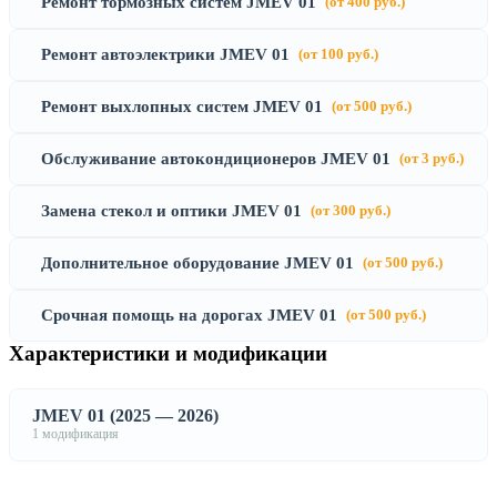
Ремонт тормозных систем JMEV 01
(от 400 руб.)
Ремонт автоэлектрики JMEV 01
(от 100 руб.)
Ремонт выхлопных систем JMEV 01
(от 500 руб.)
Обслуживание автокондиционеров JMEV 01
(от 3 руб.)
Замена стекол и оптики JMEV 01
(от 300 руб.)
Дополнительное оборудование JMEV 01
(от 500 руб.)
Срочная помощь на дорогах JMEV 01
(от 500 руб.)
Характеристики и модификации
JMEV 01 (2025 — 2026)
1 модификация