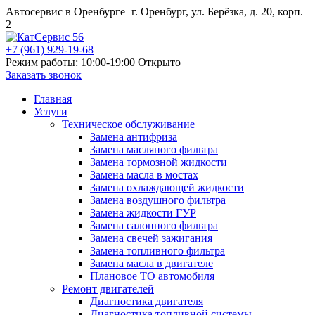
Автосервис в Оренбурге
г. Оренбург, ул. Берёзка, д. 20, корп.
2
+7 (961) 929-19-68
Режим работы: 10:00-19:00
Открыто
Заказать звонок
Главная
Услуги
Техническое обслуживание
Замена антифриза
Замена масляного фильтра
Замена тормозной жидкости
Замена масла в мостах
Замена охлаждающей жидкости
Замена воздушного фильтра
Замена жидкости ГУР
Замена салонного фильтра
Замена свечей зажигания
Замена топливного фильтра
Замена масла в двигателе
Плановое ТО автомобиля
Ремонт двигателей
Диагностика двигателя
Диагностика топливной системы