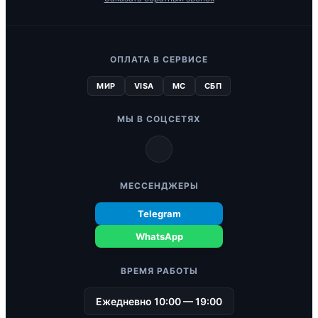
ОПЛАТА В СЕРВИСЕ
МИР
VISA
MC
СБП
МЫ В СОЦСЕТЯХ
МЕССЕНДЖЕРЫ
Telegram
WhatsApp
ВРЕМЯ РАБОТЫ
Ежедневно 10:00 — 19:00