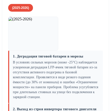
(2025-2026)
1. Деградация тяговой батареи в морозы
В условиях сильных морозов (ниже -25°C) наблюдается
ускоренная деградация LFP-ячеек тяговой батареи из-за
отсутствия активного подогрева в базовой
комплектации. Проявляется в виде резкого падения
ёмкости (до 30% от номинала) и ошибки «Ограничение
мощности» на панели приборов. Проблема усугубляется
при длительных стоянках на улице без подключения к
зарядной станции.
2. Выход из строя инвертора тягового двигателя