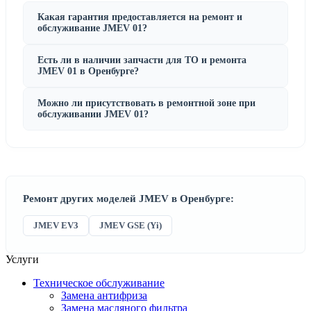
Какая гарантия предоставляется на ремонт и
обслуживание JMEV 01?
Есть ли в наличии запчасти для ТО и ремонта
JMEV 01 в Оренбурге?
Можно ли присутствовать в ремонтной зоне при
обслуживании JMEV 01?
Ремонт других моделей JMEV в Оренбурге:
JMEV EV3
JMEV GSE (Yi)
Услуги
Техническое обслуживание
Замена антифриза
Замена масляного фильтра