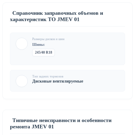
Справочник заправочных объемов и
характеристик ТО JMEV 01
Размеры дисков и шин
Шины:
245/40 R18
Тип задних тормозов
Дисковые вентилируемые
Типичные неисправности и особенности
ремонта JMEV 01