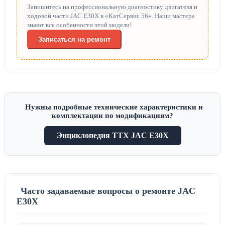
Запишитесь на профессиональную диагностику двигателя и
ходовой части JAC E30X в «КатСервис 56». Наши мастера
знают все особенности этой модели!
Записаться на ремонт
Нужны подробные технические характеристики и
комплектации по модификациям?
Энциклопедия ТТХ JAC E30X
Часто задаваемые вопросы о ремонте JAC
E30X