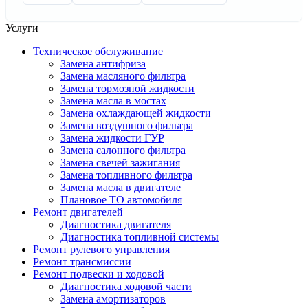
Услуги
Техническое обслуживание
Замена антифриза
Замена масляного фильтра
Замена тормозной жидкости
Замена масла в мостах
Замена охлаждающей жидкости
Замена воздушного фильтра
Замена жидкости ГУР
Замена салонного фильтра
Замена свечей зажигания
Замена топливного фильтра
Замена масла в двигателе
Плановое ТО автомобиля
Ремонт двигателей
Диагностика двигателя
Диагностика топливной системы
Ремонт рулевого управления
Ремонт трансмиссии
Ремонт подвески и ходовой
Диагностика ходовой части
Замена амортизаторов