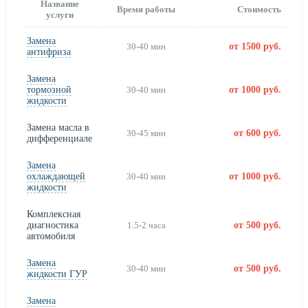
Название
Время работы
Стоимость
услуги
Замена
30-40 мин
от 1500 руб.
антифриза
Замена
тормозной
30-40 мин
от 1000 руб.
жидкости
Замена масла в
30-45 мин
от 600 руб.
дифференциале
Замена
охлаждающей
30-40 мин
от 1000 руб.
жидкости
Комплексная
диагностика
1.5-2 часа
от 500 руб.
автомобиля
Замена
30-40 мин
от 500 руб.
жидкости ГУР
Замена