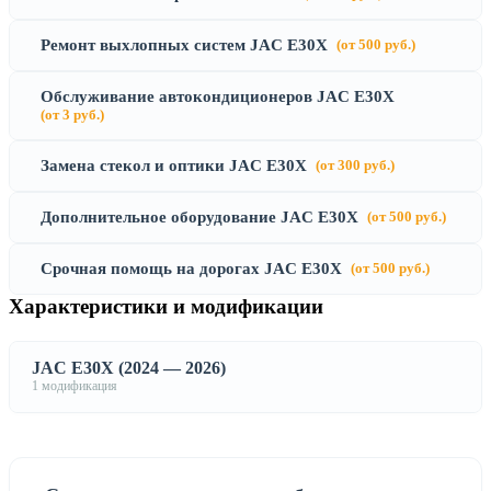
Ремонт выхлопных систем JAC E30X
(от 500 руб.)
Обслуживание автокондиционеров JAC E30X
(от 3 руб.)
Замена стекол и оптики JAC E30X
(от 300 руб.)
Дополнительное оборудование JAC E30X
(от 500 руб.)
Срочная помощь на дорогах JAC E30X
(от 500 руб.)
Характеристики и модификации
JAC E30X (2024 — 2026)
1 модификация