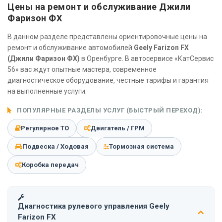
Цены на ремонт и обслуживание Джили
Фаризон ФХ
В данном разделе представлены ориентировочные цены на
ремонт и обслуживание автомобилей
Geely Farizon FX
(Джили Фаризон ФХ)
в Оренбурге. В автосервисе «КатСервис
56» вас ждут опытные мастера, современное
диагностическое оборудование, честные тарифы и гарантия
на выполненные услуги.
ПОПУЛЯРНЫЕ РАЗДЕЛЫ УСЛУГ (БЫСТРЫЙ ПЕРЕХОД):
Регулярное ТО
Двигатель / ГРМ
Подвеска / Ходовая
Тормозная система
Коробка передач
Диагностика рулевого управления Geely
Farizon FX