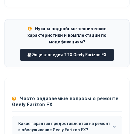
Нужны подробные технические
характеристики и комплектации по
модификациям?
Энциклопедия ТТХ Geely Farizon FX
Часто задаваемые вопросы о ремонте
Geely Farizon FX
Какая гарантия предоставляется на ремонт
и обслуживание Geely Farizon FX?