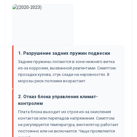
1. Разрушение задних пружин подвески
Задние пружины лопаются в зоне нижнего витка
из-за коррозии, вызванной реагентами. Симптом:
просадка кузова, стук сзади на неровностях. В
морозы риск поломки возрастает.
2. Отказ блока управления климат-
контролем
Плата блока выходит из строя из-за окисления
контактов или перепадов напряжения. Симптом:
не регулируется температура, вентилятор работает
постоянно или не включается. Чаще проявляется