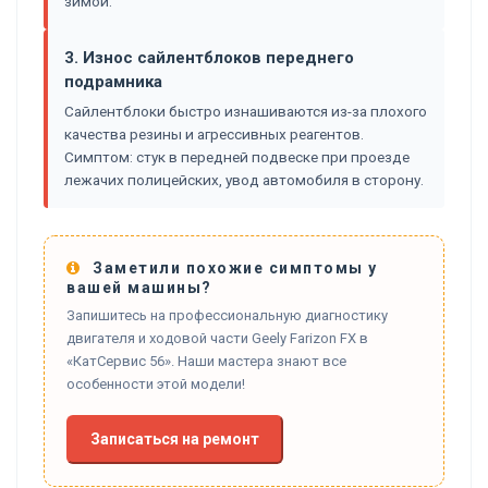
зимой.
3. Износ сайлентблоков переднего
подрамника
Сайлентблоки быстро изнашиваются из-за плохого
качества резины и агрессивных реагентов.
Симптом: стук в передней подвеске при проезде
лежачих полицейских, увод автомобиля в сторону.
Заметили похожие симптомы у
вашей машины?
Запишитесь на профессиональную диагностику
двигателя и ходовой части Geely Farizon FX в
«КатСервис 56». Наши мастера знают все
особенности этой модели!
Записаться на ремонт