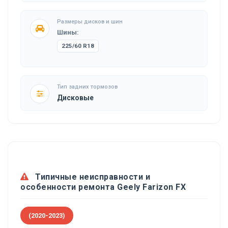
Размеры дисков и шин
Шины:
225/60 R18
Тип задних тормозов
Дисковые
Типичные неисправности и
особенности ремонта Geely Farizon FX
(2020-2023)