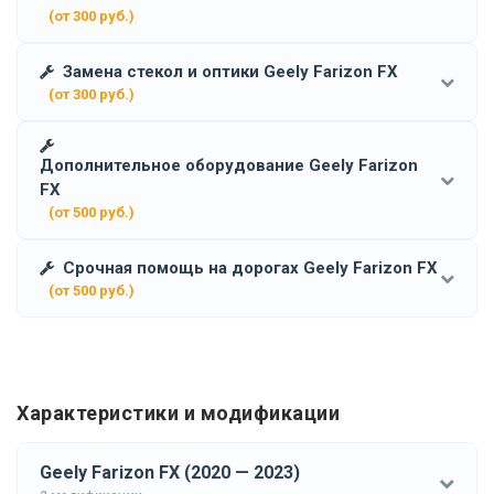
(от 300 руб.)
Замена стекол и оптики Geely Farizon FX
(от 300 руб.)
Дополнительное оборудование Geely Farizon
FX
(от 500 руб.)
Срочная помощь на дорогах Geely Farizon FX
(от 500 руб.)
Характеристики и модификации
Geely Farizon FX (2020 — 2023)