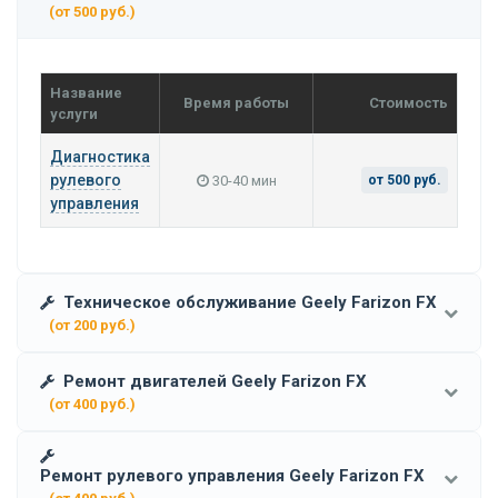
(от 500 руб.)
Название
Время работы
Стоимость
услуги
Диагностика
рулевого
30-40 мин
от 500 руб.
управления
Техническое обслуживание Geely Farizon FX
(от 200 руб.)
Ремонт двигателей Geely Farizon FX
(от 400 руб.)
Ремонт рулевого управления Geely Farizon FX