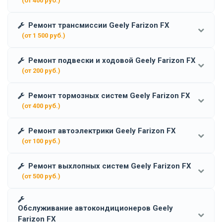
(от 400 руб.)
Ремонт трансмиссии Geely Farizon FX
(от 1 500 руб.)
Ремонт подвески и ходовой Geely Farizon FX
(от 200 руб.)
Ремонт тормозных систем Geely Farizon FX
(от 400 руб.)
Ремонт автоэлектрики Geely Farizon FX
(от 100 руб.)
Ремонт выхлопных систем Geely Farizon FX
(от 500 руб.)
Обслуживание автокондиционеров Geely
Farizon FX