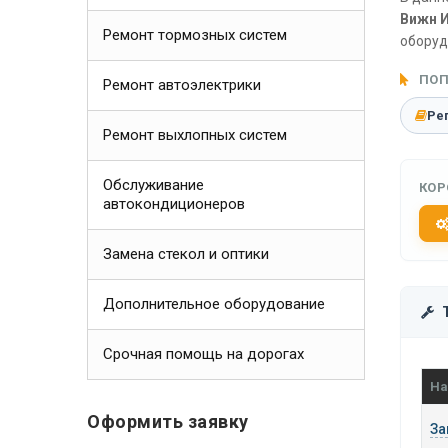
Вижн И
Ремонт тормозных систем
оборуд
ПОП
Ремонт автоэлектрики
Ре
Ремонт выхлопных систем
Обслуживание
КОР
автокондиционеров
Замена стекол и оптики
Дополнительное оборудование
Срочная помощь на дорогах
На
Оформить заявку
За