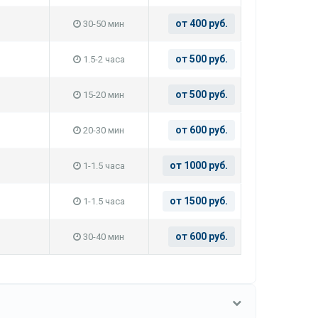
от 400 руб.
30-50 мин
от 500 руб.
1.5-2 часа
от 500 руб.
15-20 мин
от 600 руб.
20-30 мин
от 1000 руб.
1-1.5 часа
от 1500 руб.
1-1.5 часа
от 600 руб.
30-40 мин