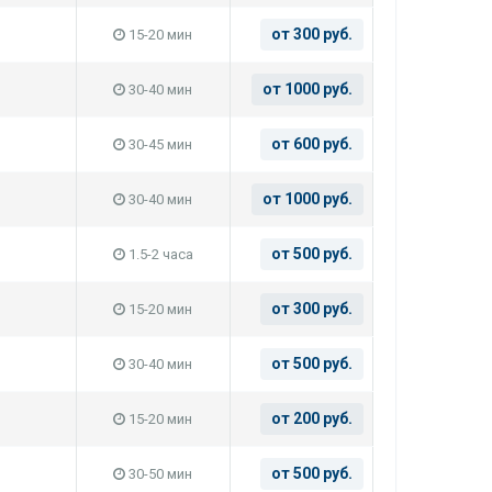
от 300 руб.
15-20 мин
от 1000 руб.
30-40 мин
от 600 руб.
30-45 мин
от 1000 руб.
30-40 мин
от 500 руб.
1.5-2 часа
от 300 руб.
15-20 мин
от 500 руб.
30-40 мин
от 200 руб.
15-20 мин
от 500 руб.
30-50 мин