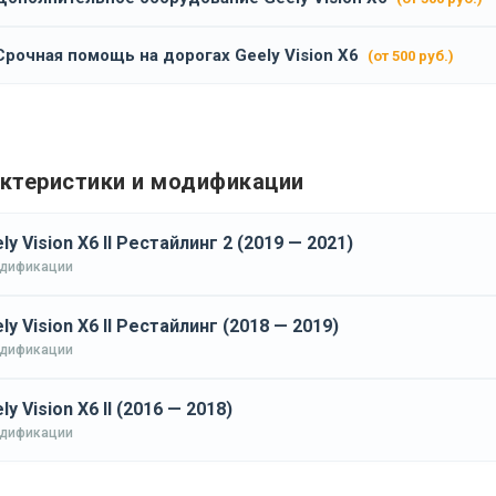
Срочная помощь на дорогах Geely Vision X6
(от 500 руб.)
ктеристики и модификации
ly Vision X6 II Рестайлинг 2 (2019 — 2021)
одификации
ly Vision X6 II Рестайлинг (2018 — 2019)
одификации
ly Vision X6 II (2016 — 2018)
одификации