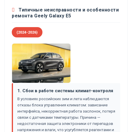
Типичные неисправности и особенности
ремонта Geely Galaxy E5
(2024-2026)
1. Сбои в работе системы климат-контроля
В условиях российских зим и лета наблюдаются
отказы блока управления климатом: зависание
интерфейса, некорректная работа заслонок, потеря
связи с датчиками температуры. Причина —
недостаточная защита электроники от перепадов
напряжения и влаги, что усугубляется реагентами и