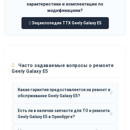
характеристики и комплектации по
модификациям?
Энциклопедия ТТХ Geely Galaxy E5
Часто задаваемые вопросы о ремонте
Geely Galaxy E5
Какая гарантия предоставляется на ремонт и
обслуживание Geely Galaxy E5?
Есть ли в наличии запчасти для ТО и ремонта
Geely Galaxy E5 в Оренбурге?