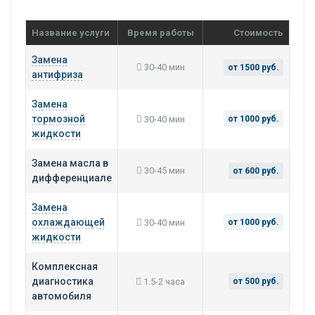
Название услуги
Время работы
Стоимость
Замена
30-40 мин
от 1500 руб.
антифриза
Замена
тормозной
30-40 мин
от 1000 руб.
жидкости
Замена масла в
30-45 мин
от 600 руб.
дифференциале
Замена
охлаждающей
30-40 мин
от 1000 руб.
жидкости
Комплексная
диагностика
1.5-2 часа
от 500 руб.
автомобиля