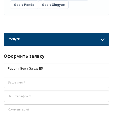
Geely Panda
Geely Xingyue
Услуги
Оформить заявку