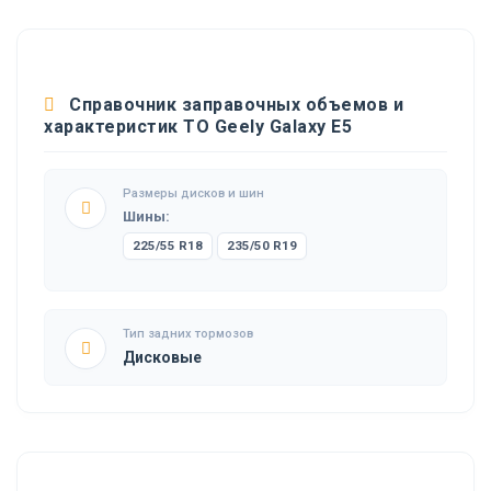
Справочник заправочных объемов и
характеристик ТО Geely Galaxy E5
Размеры дисков и шин
Шины:
225/55 R18
235/50 R19
Тип задних тормозов
Дисковые