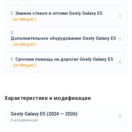
Замена стекол и оптики Geely Galaxy E5
(от 300 руб.)
Дополнительное оборудование Geely Galaxy E5
(от 500 руб.)
Срочная помощь на дорогах Geely Galaxy E5
(от 500 руб.)
Характеристики и модификации
Geely Galaxy E5 (2024 — 2026)
8 модификаций