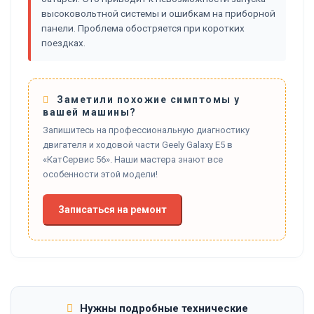
высоковольтной системы и ошибкам на приборной
панели. Проблема обостряется при коротких
поездках.
Заметили похожие симптомы у
вашей машины?
Запишитесь на профессиональную диагностику
двигателя и ходовой части Geely Galaxy E5 в
«КатСервис 56». Наши мастера знают все
особенности этой модели!
Записаться на ремонт
Нужны подробные технические