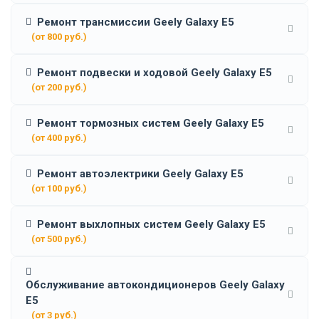
Ремонт трансмиссии Geely Galaxy E5
(от 800 руб.)
Ремонт подвески и ходовой Geely Galaxy E5
(от 200 руб.)
Ремонт тормозных систем Geely Galaxy E5
(от 400 руб.)
Ремонт автоэлектрики Geely Galaxy E5
(от 100 руб.)
Ремонт выхлопных систем Geely Galaxy E5
(от 500 руб.)
Обслуживание автокондиционеров Geely Galaxy
E5
(от 3 руб.)