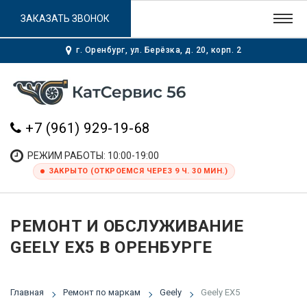
ЗАКАЗАТЬ ЗВОНОК
г. Оренбург, ул. Берёзка, д. 20, корп. 2
+7 (961) 929-19-68
РЕЖИМ РАБОТЫ: 10:00-19:00
ЗАКРЫТО (ОТКРОЕМСЯ ЧЕРЕЗ 9 Ч. 30 МИН.)
РЕМОНТ И ОБСЛУЖИВАНИЕ
GEELY EX5 В ОРЕНБУРГЕ
Главная
Ремонт по маркам
Geely
Geely EX5