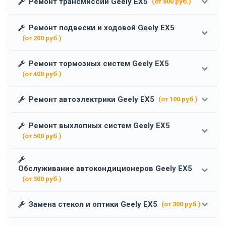
Ремонт трансмиссии Geely EX5
(от 800 руб.)
Ремонт подвески и ходовой Geely EX5
(от 200 руб.)
Ремонт тормозных систем Geely EX5
(от 400 руб.)
Ремонт автоэлектрики Geely EX5
(от 100 руб.)
Ремонт выхлопных систем Geely EX5
(от 500 руб.)
Обслуживание автокондиционеров Geely EX5
(от 300 руб.)
Замена стекол и оптики Geely EX5
(от 300 руб.)