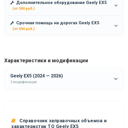
Дополнительное оборудование Geely EX5
(от 500 руб.)
Срочная помощь на дорогах Geely EX5
(от 500 руб.)
Характеристики и модификации
Geely EX5 (2024 — 2026)
2 модификации
Справочник заправочных объемов и
характеристик ТО Geely EX5