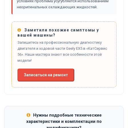
условиях проблема усугубляется использованием
неоригинальных охлаждающих жидкостей.
Заметили похожие симптомы у
вашей машины?
Запишитесь на профессиональную диагностику
двигателя и ходовой части Geely EX5 в «КатСервис
56». Наши мастера знают все особенности этой
модели!
Записаться на ремонт
Нужны подробные технические
характеристики и комплектации по
модификациям?