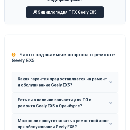
Энциклопедия ТТХ Geely EX5
Часто задаваемые вопросы о ремонте
Geely EX5
Какая гарантия предоставляется на ремонт
и обслуживание Geely EX5?
Есть ли в наличии запчасти для ТО и
ремонта Geely EX5 в Оренбурге?
Можно ли присутствовать в ремонтной зоне
при обслуживании Geely EX5?