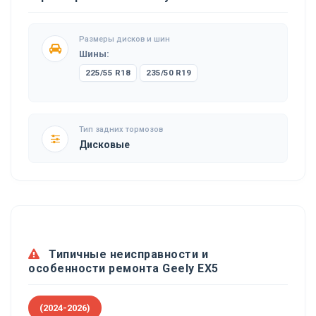
Размеры дисков и шин
Шины:
225/55 R18
235/50 R19
Тип задних тормозов
Дисковые
Типичные неисправности и
особенности ремонта Geely EX5
(2024-2026)