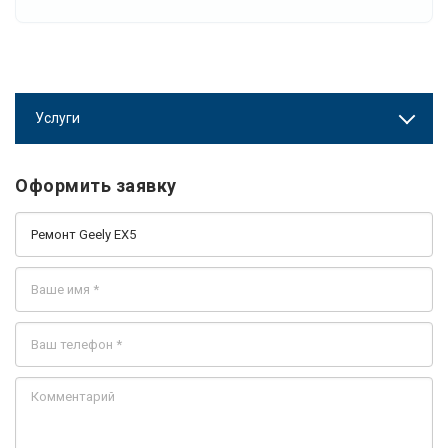
Услуги
Оформить заявку