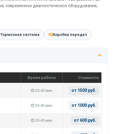
ра, современное диагностическое оборудование,
Тормозная система
Коробка передач
Время работы
Стоимость
от 1500 руб.
30-40 мин
от 1000 руб.
30-40 мин
от 600 руб.
30-45 мин