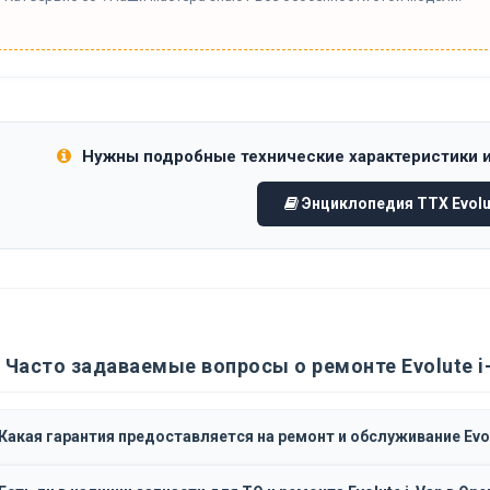
Нужны подробные технические характеристики 
Энциклопедия ТТХ Evolut
Часто задаваемые вопросы о ремонте Evolute i
Какая гарантия предоставляется на ремонт и обслуживание Evol