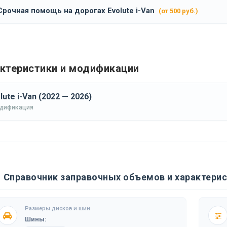
Срочная помощь на дорогах Evolute i-Van
(от 500 руб.)
ктеристики и модификации
lute i-Van (2022 — 2026)
одификация
Справочник заправочных объемов и характерист
Размеры дисков и шин
Шины: