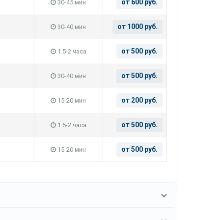
от 600 руб.
30-45 мин
от 1000 руб.
30-40 мин
от 500 руб.
1.5-2 часа
от 500 руб.
30-40 мин
от 200 руб.
15-20 мин
от 500 руб.
1.5-2 часа
от 500 руб.
15-20 мин