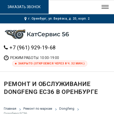
ЗАКАЗАТЬ ЗВОНОК
г. Оренбург, ул. Берёзка, д. 20, корп. 2
+7 (961) 929-19-68
РЕЖИМ РАБОТЫ: 10:00-19:00
ЗАКРЫТО (ОТКРОЕМСЯ ЧЕРЕЗ 8 Ч. 32 МИН.)
РЕМОНТ И ОБСЛУЖИВАНИЕ
DONGFENG EC36 В ОРЕНБУРГЕ
Главная
Ремонт по маркам
Dongfeng
Dongfeng EC36