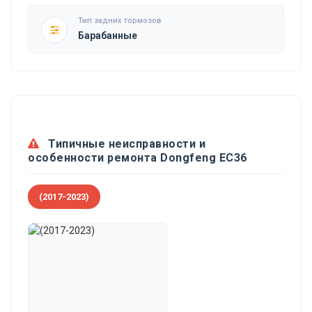
Тип задних тормозов
Барабанные
Типичные неисправности и
особенности ремонта Dongfeng EC36
(2017-2023)