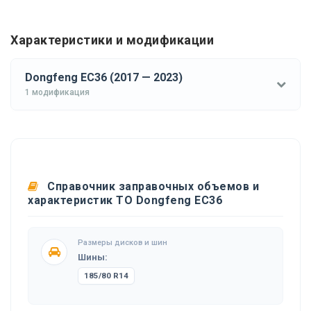
Характеристики и модификации
Dongfeng EC36 (2017 — 2023)
1 модификация
Справочник заправочных объемов и
характеристик ТО Dongfeng EC36
Размеры дисков и шин
Шины:
185/80 R14