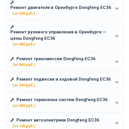
Ремонт двигателя в Оренбурге Dongfeng EC36
(от 400 руб.)
Ремонт рулевого управления в Оренбурге —
цены Dongfeng EC36
(от 400 руб.)
Ремонт трансмиссии Dongfeng EC36
(от 800 руб.)
Ремонт подвески и ходовой Dongfeng EC36
(от 200 руб.)
Ремонт тормозных систем Dongfeng EC36
(от 400 руб.)
Ремонт автоэлектрики Dongfeng EC36
(от 100 руб.)