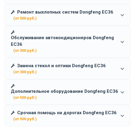
Ремонт выхлопных систем Dongfeng EC36
(от 500 руб.)
Обслуживание автокондиционеров Dongfeng
EC36
(от 300 руб.)
Замена стекол и оптики Dongfeng EC36
(от 300 руб.)
Дополнительное оборудование Dongfeng EC36
(от 500 руб.)
Срочная помощь на дорогах Dongfeng EC36
(от 500 руб.)