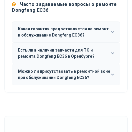
Часто задаваемые вопросы о ремонте
Dongfeng EC36
Какая гарантия предоставляется на ремонт
и обслуживание Dongfeng EC36?
Есть ли в наличии запчасти для ТО и
ремонта Dongfeng EC36 в Оренбурге?
Можно ли присутствовать в ремонтной зоне
при обслуживании Dongfeng EC36?