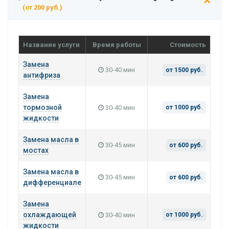
(от 200 руб.)
Название услуги
Время работы
Стоимость
Замена
30-40 мин
от 1500 руб.
антифриза
Замена
тормозной
30-40 мин
от 1000 руб.
жидкости
Замена масла в
30-45 мин
от 600 руб.
мостах
Замена масла в
30-45 мин
от 600 руб.
дифференциале
Замена
охлаждающей
30-40 мин
от 1000 руб.
жидкости