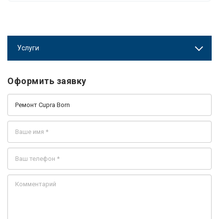
Услуги
Оформить заявку