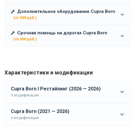
Дополнительное оборудование Cupra Born
(от 500 руб.)
Срочная помощь на дорогах Cupra Born
(от 500 руб.)
Характеристики и модификации
Cupra Born I Рестайлинг (2026 — 2026)
3 модификации
Cupra Born (2021 — 2026)
4 модификации