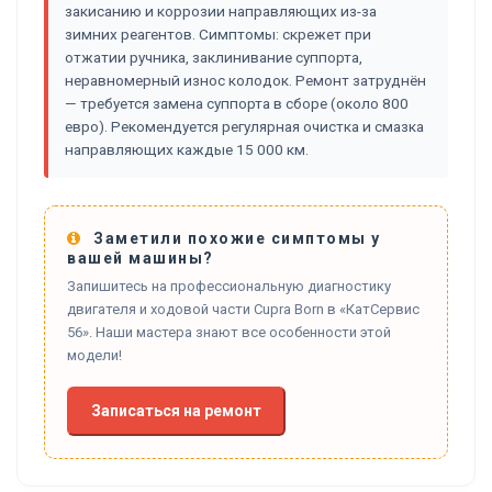
закисанию и коррозии направляющих из-за
зимних реагентов. Симптомы: скрежет при
отжатии ручника, заклинивание суппорта,
неравномерный износ колодок. Ремонт затруднён
— требуется замена суппорта в сборе (около 800
евро). Рекомендуется регулярная очистка и смазка
направляющих каждые 15 000 км.
Заметили похожие симптомы у
вашей машины?
Запишитесь на профессиональную диагностику
двигателя и ходовой части Cupra Born в «КатСервис
56». Наши мастера знают все особенности этой
модели!
Записаться на ремонт