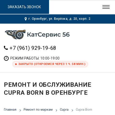
ЗАКАЗАТЬ ЗВОНОК
г. Оренбург, ул. Берёзка, д. 20, корп. 2
+7 (961) 929-19-68
РЕЖИМ РАБОТЫ: 10:00-19:00
ЗАКРЫТО (ОТКРОЕМСЯ ЧЕРЕЗ 1 Ч. 58 МИН.)
РЕМОНТ И ОБСЛУЖИВАНИЕ
CUPRA BORN В ОРЕНБУРГЕ
Главная
Ремонт по маркам
Cupra
Cupra Born