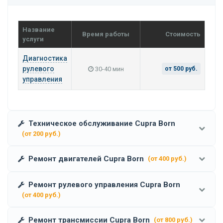
Название
Время работы
Стоимость
услуги
Диагностика
рулевого
30-40 мин
от 500 руб.
управления
Техническое обслуживание Cupra Born
(от 200 руб.)
Ремонт двигателей Cupra Born
(от 400 руб.)
Ремонт рулевого управления Cupra Born
(от 400 руб.)
Ремонт трансмиссии Cupra Born
(от 800 руб.)