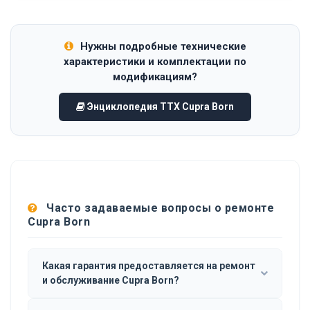
Нужны подробные технические
характеристики и комплектации по
модификациям?
Энциклопедия ТТХ Cupra Born
Часто задаваемые вопросы о ремонте
Cupra Born
Какая гарантия предоставляется на ремонт
и обслуживание Cupra Born?