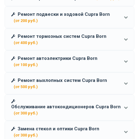
Ремонт подвески и ходовой Cupra Born
(от 200 руб.)
Ремонт тормозных систем Cupra Born
(от 400 руб.)
Ремонт автоэлектрики Cupra Born
(от 100 руб.)
Ремонт выхлопных систем Cupra Born
(от 500 руб.)
Обслуживание автокондиционеров Cupra Born
(от 300 руб.)
Замена стекол и оптики Cupra Born
(от 300 руб.)