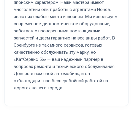
японским характером. Наши мастера имеют
многолетний опыт работы с агрегатами Honda,
знают их слабые места и нюансы. Мы используем
современное диагностическое оборудование,
работаем с проверенными поставщиками
запчастей и даем гарантию на все виды работ. В
Оренбурге не так много сервисов, готовых
качественно обслуживать эту марку, но
«КатСервис 56» — ваш надежный партнер в
вопросах ремонта и технического обслуживания.
Доверьте нам свой автомобиль, и он
отблагодарит вас бесперебойной работой на
дорогах нашего города.