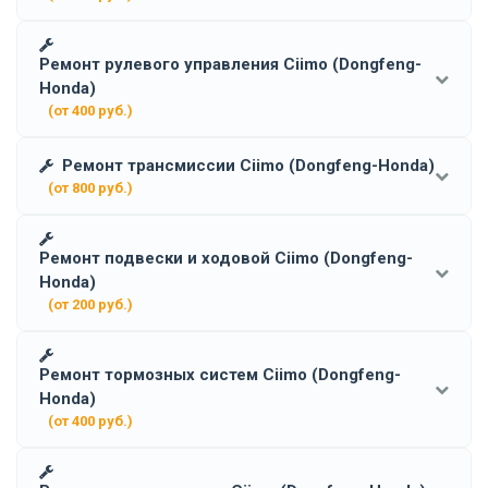
Ремонт рулевого управления Ciimo (Dongfeng-
Honda)
(от 400 руб.)
Ремонт трансмиссии Ciimo (Dongfeng-Honda)
(от 800 руб.)
Ремонт подвески и ходовой Ciimo (Dongfeng-
Honda)
(от 200 руб.)
Ремонт тормозных систем Ciimo (Dongfeng-
Honda)
(от 400 руб.)