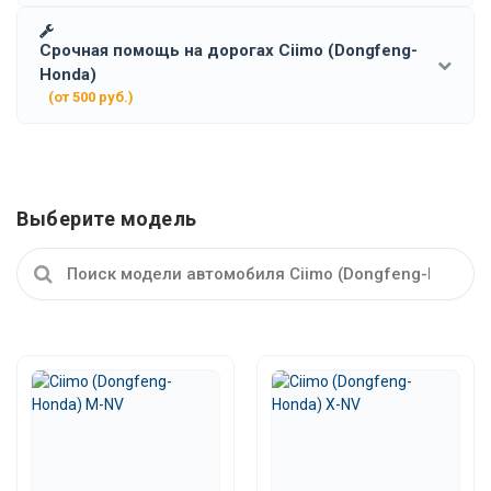
Срочная помощь на дорогах Ciimo (Dongfeng-
Honda)
(от 500 руб.)
Выберите модель