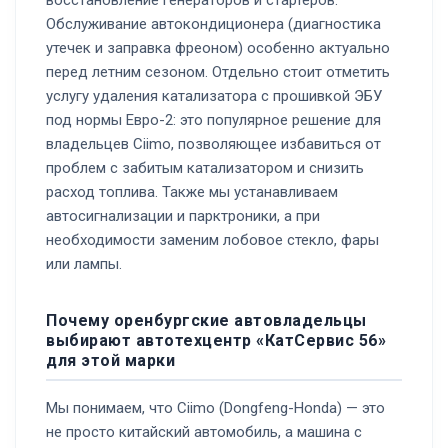
Обслуживание автокондиционера (диагностика
утечек и заправка фреоном) особенно актуально
перед летним сезоном. Отдельно стоит отметить
услугу удаления катализатора с прошивкой ЭБУ
под нормы Евро-2: это популярное решение для
владельцев Ciimo, позволяющее избавиться от
проблем с забитым катализатором и снизить
расход топлива. Также мы устанавливаем
автосигнализации и парктроники, а при
необходимости заменим лобовое стекло, фары
или лампы.
Почему оренбургские автовладельцы
выбирают автотехцентр «КатСервис 56»
для этой марки
Мы понимаем, что Ciimo (Dongfeng-Honda) — это
не просто китайский автомобиль, а машина с