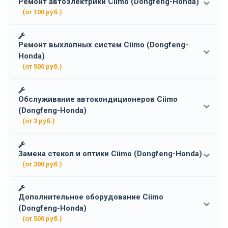
Ремонт автоэлектрики Ciimo (Dongfeng-Honda)
(от 100 руб.)
Ремонт выхлопных систем Ciimo (Dongfeng-
Honda)
(от 500 руб.)
Обслуживание автокондиционеров Ciimo
(Dongfeng-Honda)
(от 3 руб.)
Замена стекол и оптики Ciimo (Dongfeng-Honda)
(от 300 руб.)
Дополнительное оборудование Ciimo
(Dongfeng-Honda)
(от 500 руб.)