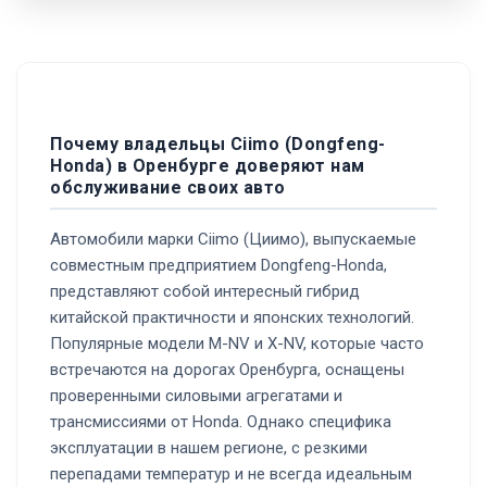
Почему владельцы Ciimo (Dongfeng-
Honda) в Оренбурге доверяют нам
обслуживание своих авто
Автомобили марки Ciimo (Циимо), выпускаемые
совместным предприятием Dongfeng-Honda,
представляют собой интересный гибрид
китайской практичности и японских технологий.
Популярные модели M-NV и X-NV, которые часто
встречаются на дорогах Оренбурга, оснащены
проверенными силовыми агрегатами и
трансмиссиями от Honda. Однако специфика
эксплуатации в нашем регионе, с резкими
перепадами температур и не всегда идеальным