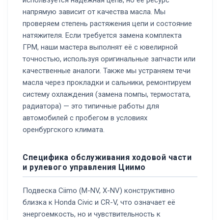
напрямую зависит от качества масла. Мы
проверяем степень растяжения цепи и состояние
натяжителя. Если требуется замена комплекта
ГРМ, наши мастера выполнят её с ювелирной
точностью, используя оригинальные запчасти или
качественные аналоги. Также мы устраняем течи
масла через прокладки и сальники, ремонтируем
систему охлаждения (замена помпы, термостата,
радиатора) — это типичные работы для
автомобилей с пробегом в условиях
оренбургского климата.
Специфика обслуживания ходовой части
и рулевого управления Циимо
Подвеска Ciimo (M-NV, X-NV) конструктивно
близка к Honda Civic и CR-V, что означает её
энергоемкость, но и чувствительность к