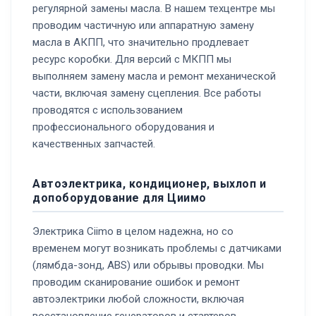
регулярной замены масла. В нашем техцентре мы
проводим частичную или аппаратную замену
масла в АКПП, что значительно продлевает
ресурс коробки. Для версий с МКПП мы
выполняем замену масла и ремонт механической
части, включая замену сцепления. Все работы
проводятся с использованием
профессионального оборудования и
качественных запчастей.
Автоэлектрика, кондиционер, выхлоп и
допоборудование для Циимо
Электрика Ciimo в целом надежна, но со
временем могут возникать проблемы с датчиками
(лямбда-зонд, ABS) или обрывы проводки. Мы
проводим сканирование ошибок и ремонт
автоэлектрики любой сложности, включая
восстановление генераторов и стартеров.