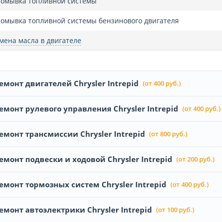
омывка топливной системы
омывка топливной системы бензинового двигателя
мена масла в двигателе
емонт двигателей Chrysler Intrepid
(от 400 руб.)
емонт рулевого управления Chrysler Intrepid
(от 400 руб.)
емонт трансмиссии Chrysler Intrepid
(от 800 руб.)
емонт подвески и ходовой Chrysler Intrepid
(от 200 руб.)
емонт тормозных систем Chrysler Intrepid
(от 400 руб.)
емонт автоэлектрики Chrysler Intrepid
(от 100 руб.)