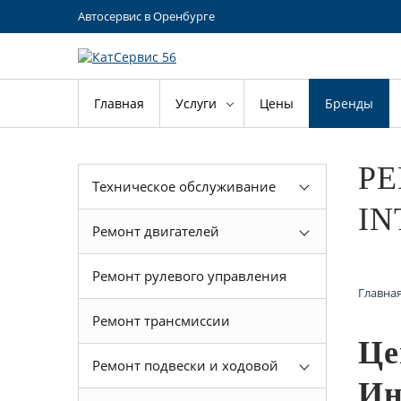
Автосервис в Оренбурге
Главная
Услуги
Цены
Бренды
РЕ
Техническое обслуживание
IN
Ремонт двигателей
Ремонт рулевого управления
Главна
Ремонт трансмиссии
Це
Ремонт подвески и ходовой
Ин