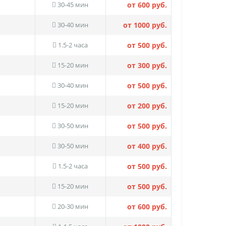
30-45 мин
от 600 руб.
30-40 мин
от 1000 руб.
1.5-2 часа
от 500 руб.
15-20 мин
от 300 руб.
30-40 мин
от 500 руб.
15-20 мин
от 200 руб.
30-50 мин
от 500 руб.
30-50 мин
от 400 руб.
1.5-2 часа
от 500 руб.
15-20 мин
от 500 руб.
20-30 мин
от 600 руб.