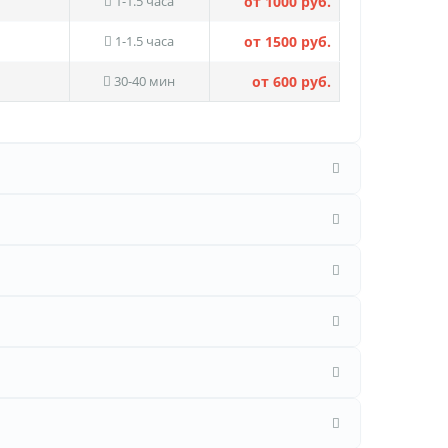
1-1.5 часа
от 1000 руб.
1-1.5 часа
от 1500 руб.
30-40 мин
от 600 руб.