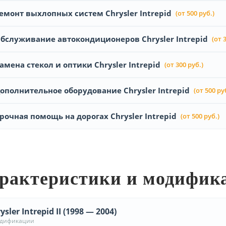
емонт выхлопных систем Chrysler Intrepid
(от 500 руб.)
бслуживание автокондиционеров Chrysler Intrepid
(от 
амена стекол и оптики Chrysler Intrepid
(от 300 руб.)
ополнительное оборудование Chrysler Intrepid
(от 500 ру
рочная помощь на дорогах Chrysler Intrepid
(от 500 руб.)
рактеристики и модифик
ysler Intrepid II (1998 — 2004)
одификации