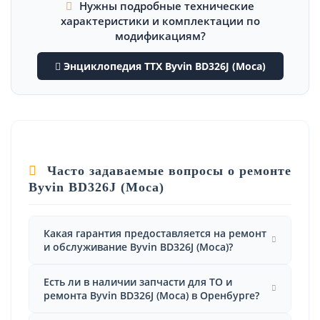
Нужны подробные технические
характеристики и комплектации по
модификациям?
Энциклопедия ТТХ Byvin BD326J (Moca)
Часто задаваемые вопросы о ремонте
Byvin BD326J (Moca)
Какая гарантия предоставляется на ремонт
и обслуживание Byvin BD326J (Moca)?
Есть ли в наличии запчасти для ТО и
ремонта Byvin BD326J (Moca) в Оренбурге?