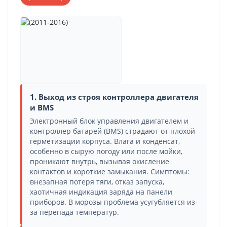
1. Выход из строя контроллера двигателя
и BMS
Электронный блок управления двигателем и
контроллер батарей (BMS) страдают от плохой
герметизации корпуса. Влага и конденсат,
особенно в сырую погоду или после мойки,
проникают внутрь, вызывая окисление
контактов и короткие замыкания. Симптомы:
внезапная потеря тяги, отказ запуска,
хаотичная индикация заряда на панели
приборов. В морозы проблема усугубляется из-
за перепада температур.