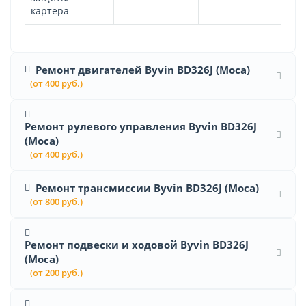
картера
Ремонт двигателей Byvin BD326J (Moca)
(от 400 руб.)
Ремонт рулевого управления Byvin BD326J
(Moca)
(от 400 руб.)
Ремонт трансмиссии Byvin BD326J (Moca)
(от 800 руб.)
Ремонт подвески и ходовой Byvin BD326J
(Moca)
(от 200 руб.)