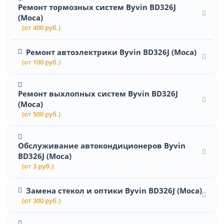
Ремонт тормозных систем Byvin BD326J
(Moca)
(от 400 руб.)
Ремонт автоэлектрики Byvin BD326J (Moca)
(от 100 руб.)
Ремонт выхлопных систем Byvin BD326J
(Moca)
(от 500 руб.)
Обслуживание автокондиционеров Byvin
BD326J (Moca)
(от 3 руб.)
Замена стекол и оптики Byvin BD326J (Moca)
(от 300 руб.)