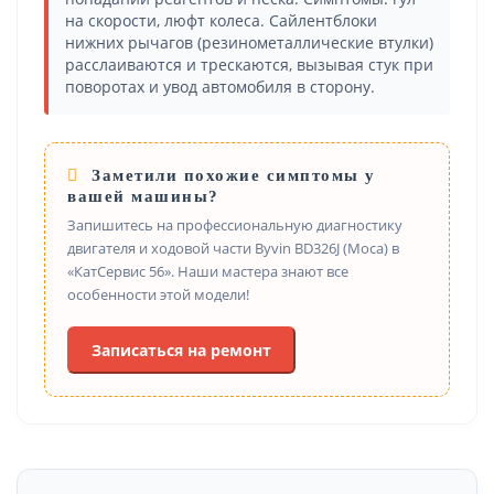
на скорости, люфт колеса. Сайлентблоки
нижних рычагов (резинометаллические втулки)
расслаиваются и трескаются, вызывая стук при
поворотах и увод автомобиля в сторону.
Заметили похожие симптомы у
вашей машины?
Запишитесь на профессиональную диагностику
двигателя и ходовой части Byvin BD326J (Moca) в
«КатСервис 56». Наши мастера знают все
особенности этой модели!
Записаться на ремонт