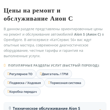
Цены на ремонт и
обслуживание Аион С
В данном разделе представлены ориентировочные цены
на ремонт и обслуживание автомобилей
Aion S (Аион С)
в
Оренбурге. В автосервисе «КатСервис 56» вас ждут
опытные мастера, современное диагностическое
оборудование, честные тарифы и гарантия на
выполненные услуги.
ПОПУЛЯРНЫЕ РАЗДЕЛЫ УСЛУГ (БЫСТРЫЙ ПЕРЕХОД):
Регулярное ТО
Двигатель / ГРМ
Подвеска / Ходовая
Тормозная система
Коробка передач
Техническое обслуживание Aion S