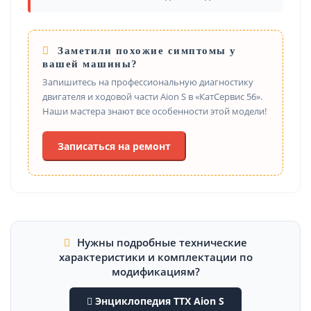
Заметили похожие симптомы у
вашей машины?
Запишитесь на профессиональную диагностику
двигателя и ходовой части Aion S в «КатСервис 56».
Наши мастера знают все особенности этой модели!
Записаться на ремонт
Нужны подробные технические
характеристики и комплектации по
модификациям?
Энциклопедия ТТХ Aion S