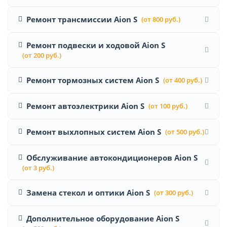
Ремонт трансмиссии Aion S
(от 800 руб.)
Ремонт подвески и ходовой Aion S
(от 200 руб.)
Ремонт тормозных систем Aion S
(от 400 руб.)
Ремонт автоэлектрики Aion S
(от 100 руб.)
Ремонт выхлопных систем Aion S
(от 500 руб.)
Обслуживание автокондиционеров Aion S
(от 3 руб.)
Замена стекол и оптики Aion S
(от 300 руб.)
Дополнительное оборудование Aion S