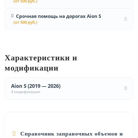
(от 500 руб.)
Срочная помощь на дорогах Aion S
(от 500 руб.)
Характеристики и
модификации
Aion S (2019 — 2026)
4 модификации
Справочник заправочных объемов и