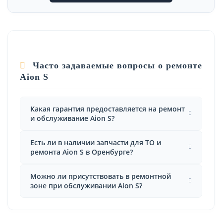
Часто задаваемые вопросы о ремонте
Aion S
Какая гарантия предоставляется на ремонт
и обслуживание Aion S?
Есть ли в наличии запчасти для ТО и
ремонта Aion S в Оренбурге?
Можно ли присутствовать в ремонтной
зоне при обслуживании Aion S?