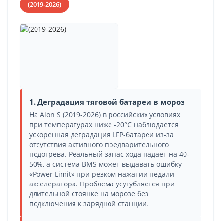
(2019-2026)
1. Деградация тяговой батареи в мороз
На Aion S (2019-2026) в российских условиях
при температурах ниже -20°C наблюдается
ускоренная деградация LFP-батареи из-за
отсутствия активного предварительного
подогрева. Реальный запас хода падает на 40-
50%, а система BMS может выдавать ошибку
«Power Limit» при резком нажатии педали
акселератора. Проблема усугубляется при
длительной стоянке на морозе без
подключения к зарядной станции.