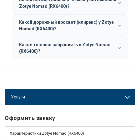
Zotye Nomad (RX6400)?
Какой дорожный просвет (клиренс) у Zotye
Nomad (RX6400)?
Какое топливо заправлять в Zotye Nomad
(RX6400)?
Услуги
Оформить заявку