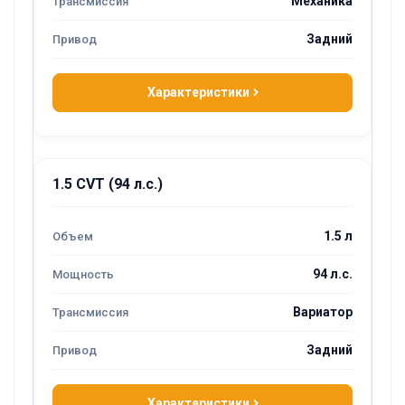
Механика
Задний
Характеристики
1.5 CVT (94 л.с.)
1.5 л
94 л.с.
Вариатор
Задний
Характеристики