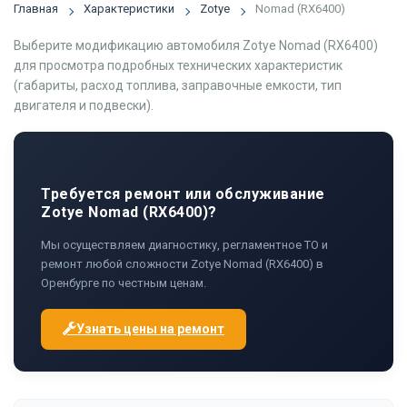
Главная
Характеристики
Zotye
Nomad (RX6400)
Выберите модификацию автомобиля Zotye Nomad (RX6400)
для просмотра подробных технических характеристик
(габариты, расход топлива, заправочные емкости, тип
двигателя и подвески).
Требуется ремонт или обслуживание
Zotye Nomad (RX6400)?
Мы осуществляем диагностику, регламентное ТО и
ремонт любой сложности Zotye Nomad (RX6400) в
Оренбурге по честным ценам.
Узнать цены на ремонт