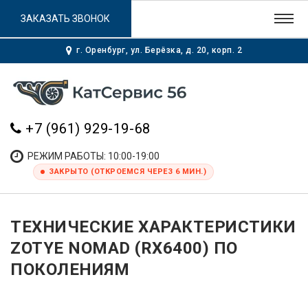
ЗАКАЗАТЬ ЗВОНОК
г. Оренбург, ул. Берёзка, д. 20, корп. 2
+7 (961) 929-19-68
РЕЖИМ РАБОТЫ: 10:00-19:00
ЗАКРЫТО (ОТКРОЕМСЯ ЧЕРЕЗ 6 МИН.)
ТЕХНИЧЕСКИЕ ХАРАКТЕРИСТИКИ
ZOTYE NOMAD (RX6400) ПО
ПОКОЛЕНИЯМ