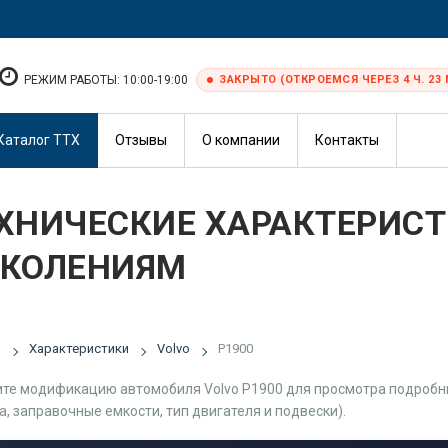
РЕЖИМ РАБОТЫ: 10:00-19:00
ЗАКРЫТО (ОТКРОЕМСЯ ЧЕРЕЗ 4 Ч. 23 
Каталог ТТХ
Отзывы
О компании
Контакты
ХНИЧЕСКИЕ ХАРАКТЕРИСТ
КОЛЕНИЯМ
я
Характеристики
Volvo
P1900
те модификацию автомобиля Volvo P1900 для просмотра подробных
а, заправочные емкости, тип двигателя и подвески).