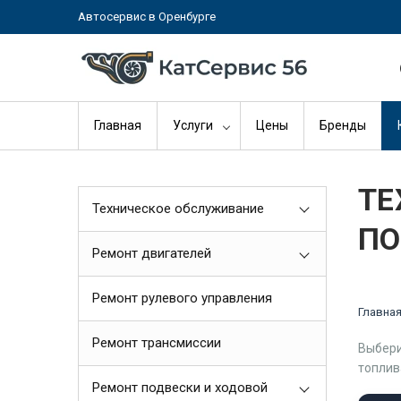
Автосервис в Оренбурге
Главная
Услуги
Цены
Бренды
ТЕ
Техническое обслуживание
ПО
Ремонт двигателей
Ремонт рулевого управления
Главна
Ремонт трансмиссии
Выбери
топлив
Ремонт подвески и ходовой