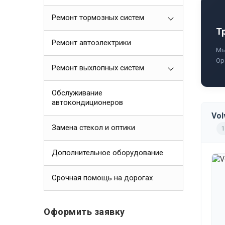
Ремонт тормозных систем
Т
Ремонт автоэлектрики
Мы
Ор
Ремонт выхлопных систем
Обслуживание
автокондиционеров
Vol
Замена стекол и оптики
1
Дополнительное оборудование
Срочная помощь на дорогах
Оформить заявку