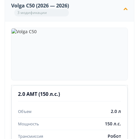
Volga C50 (2026 — 2026)
3 модификации
2.0 AMT (150 л.с.)
2.0 л
150 л.с.
Робот