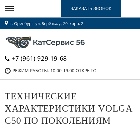
ЗАКАЗАТЬ ЗВОНОК
г. Оренбург, ул. Берёзка, д. 20, корп. 2
+7 (961) 929-19-68
РЕЖИМ РАБОТЫ: 10:00-19:00
ОТКРЫТО
ТЕХНИЧЕСКИЕ
ХАРАКТЕРИСТИКИ VOLGA
C50 ПО ПОКОЛЕНИЯМ