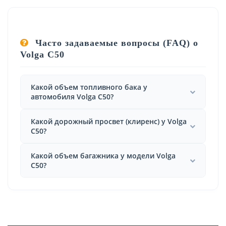
Часто задаваемые вопросы (FAQ) о
Volga C50
Какой объем топливного бака у
автомобиля Volga C50?
Какой дорожный просвет (клиренс) у Volga
C50?
Какой объем багажника у модели Volga
C50?