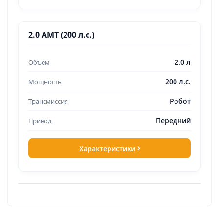
2.0 AMT (200 л.с.)
2.0 л
200 л.с.
Робот
Передний
Характеристики