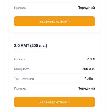
Передний
Характеристики
2.0 AMT (200 л.с.)
2.0 л
200 л.с.
Робот
Передний
Характеристики