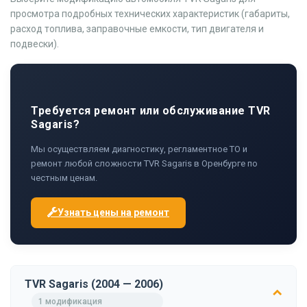
просмотра подробных технических характеристик (габариты,
расход топлива, заправочные емкости, тип двигателя и
подвески).
Требуется ремонт или обслуживание TVR
Sagaris?
Мы осуществляем диагностику, регламентное ТО и
ремонт любой сложности TVR Sagaris в Оренбурге по
честным ценам.
Узнать цены на ремонт
TVR Sagaris (2004 — 2006)
1 модификация