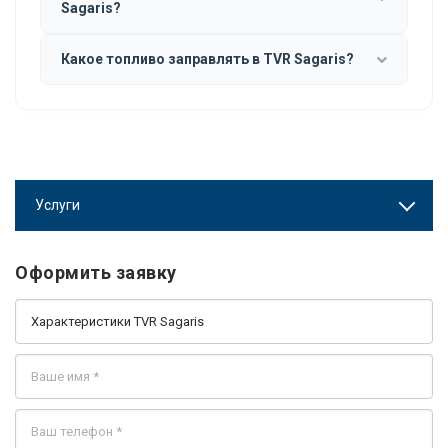
Sagaris?
Какое топливо заправлять в TVR Sagaris?
Услуги
Оформить заявку