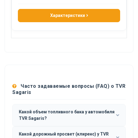
Характеристики
Часто задаваемые вопросы (FAQ) о TVR
Sagaris
Какой объем топливного бака у автомобиля
TVR Sagaris?
Какой дорожный просвет (клиренс) у TVR