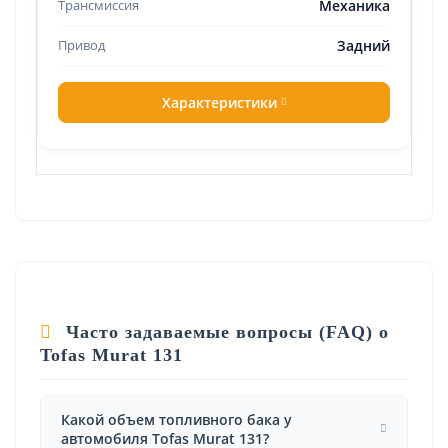
Механика
Задний
Характеристики
Часто задаваемые вопросы (FAQ) о
Tofas Murat 131
Какой объем топливного бака у
автомобиля Tofas Murat 131?