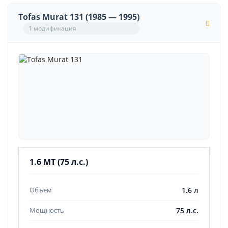
Tofas Murat 131 (1985 — 1995)
1 модификация
1.6 MT (75 л.с.)
1.6 л
75 л.с.