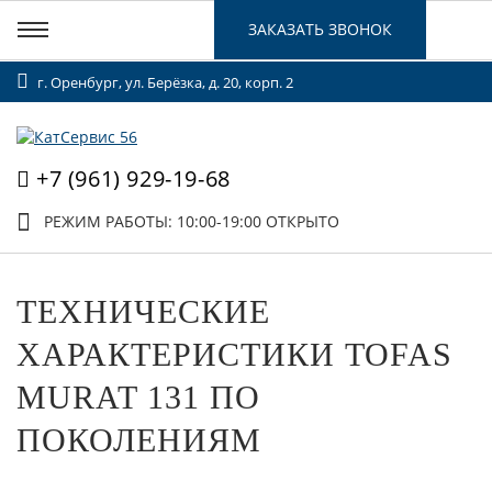
ЗАКАЗАТЬ ЗВОНОК
г. Оренбург, ул. Берёзка, д. 20, корп. 2
+7 (961) 929-19-68
РЕЖИМ РАБОТЫ: 10:00-19:00
ОТКРЫТО
ТЕХНИЧЕСКИЕ
ХАРАКТЕРИСТИКИ TOFAS
MURAT 131 ПО
ПОКОЛЕНИЯМ