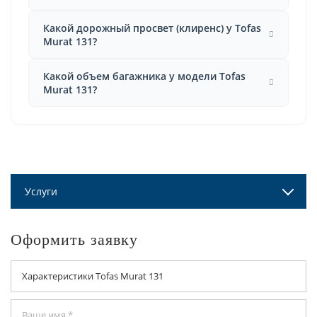
Какой дорожный просвет (клиренс) у Tofas
Murat 131?
Какой объем багажника у модели Tofas
Murat 131?
Услуги
Оформить заявку