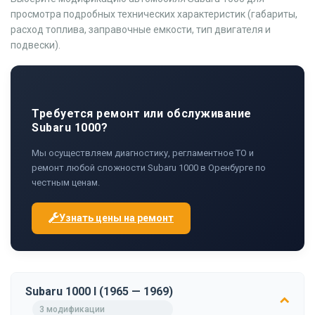
просмотра подробных технических характеристик (габариты,
расход топлива, заправочные емкости, тип двигателя и
подвески).
Требуется ремонт или обслуживание
Subaru 1000?
Мы осуществляем диагностику, регламентное ТО и
ремонт любой сложности Subaru 1000 в Оренбурге по
честным ценам.
Узнать цены на ремонт
Subaru 1000 I (1965 — 1969)
3 модификации