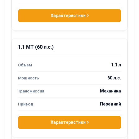
Характеристики
1.1 MT (60 л.с.)
1.1 л
60 л.с.
Механика
Передний
Характеристики