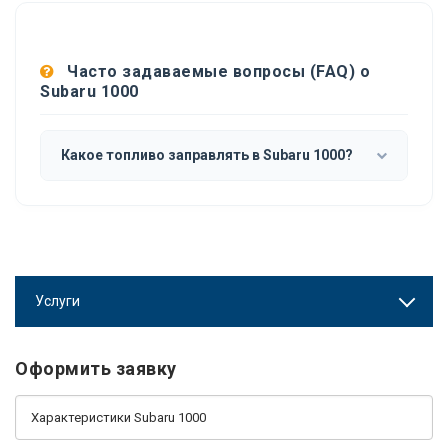
Часто задаваемые вопросы (FAQ) о
Subaru 1000
Какое топливо заправлять в Subaru 1000?
Услуги
Оформить заявку