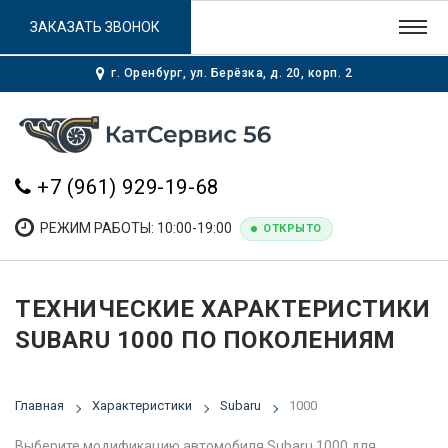
ЗАКАЗАТЬ ЗВОНОК
г. Оренбург, ул. Берёзка, д. 20, корп. 2
+7 (961) 929-19-68
РЕЖИМ РАБОТЫ: 10:00-19:00
ОТКРЫТО
ТЕХНИЧЕСКИЕ ХАРАКТЕРИСТИКИ
SUBARU 1000 ПО ПОКОЛЕНИЯМ
Главная
Характеристики
Subaru
1000
Выберите модификацию автомобиля Subaru 1000 для