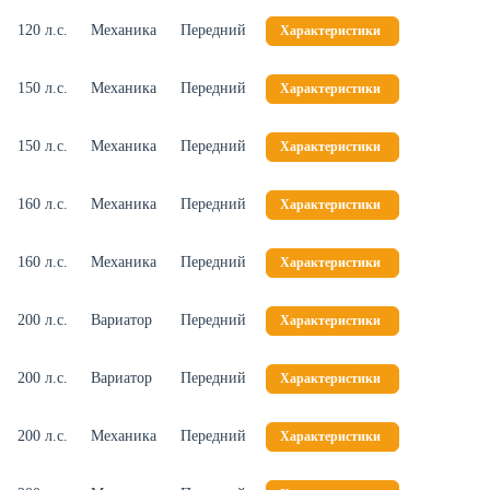
120 л.с.
Механика
Передний
Характеристики
150 л.с.
Механика
Передний
Характеристики
150 л.с.
Механика
Передний
Характеристики
160 л.с.
Механика
Передний
Характеристики
160 л.с.
Механика
Передний
Характеристики
200 л.с.
Вариатор
Передний
Характеристики
200 л.с.
Вариатор
Передний
Характеристики
200 л.с.
Механика
Передний
Характеристики