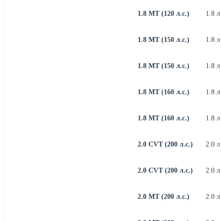
1.8 MT (120 л.с.)
1.8 л
1.8 MT (150 л.с.)
1.8 л
1.8 MT (150 л.с.)
1.8 л
1.8 MT (160 л.с.)
1.8 л
1.8 MT (160 л.с.)
1.8 л
2.0 CVT (200 л.с.)
2.0 л
2.0 CVT (200 л.с.)
2.0 л
2.0 MT (200 л.с.)
2.0 л