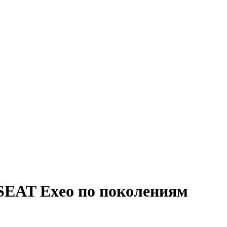
SEAT Exeo по поколениям