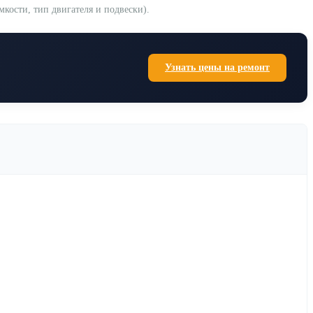
кости, тип двигателя и подвески).
Узнать цены на ремонт