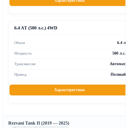
Характеристики
6.4 AT (500 л.с.) 4WD
6.4 л
500 л.с.
Автомат
Полный
Характеристики
Rezvani Tank II (2019 — 2025)