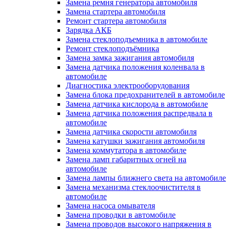
Замена ремня генератора автомобиля
Замена стартера автомобиля
Ремонт стартера автомобиля
Зарядка АКБ
Замена стеклоподъемника в автомобиле
Ремонт стеклоподъёмника
Замена замка зажигания автомобиля
Замена датчика положения коленвала в
автомобиле
Диагностика электрооборудования
Замена блока предохранителей в автомобиле
Замена датчика кислорода в автомобиле
Замена датчика положения распредвала в
автомобиле
Замена датчика скорости автомобиля
Замена катушки зажигания автомобиля
Замена коммутатора в автомобиле
Замена ламп габаритных огней на
автомобиле
Замена лампы ближнего света на автомобиле
Замена механизма стеклоочистителя в
автомобиле
Замена насоса омывателя
Замена проводки в автомобиле
Замена проводов высокого напряжения в