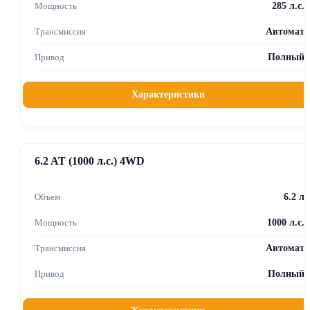
285 л.с.
Автомат
Полный
Характеристики
6.2 AT (1000 л.с.) 4WD
6.2 л
1000 л.с.
Автомат
Полный