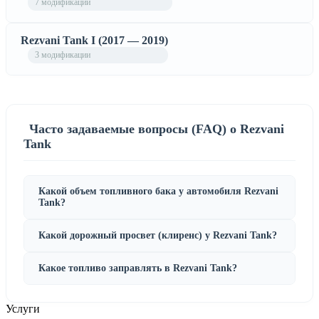
7 модификаций
Rezvani Tank I (2017 — 2019)
3 модификации
Часто задаваемые вопросы (FAQ) о Rezvani
Tank
Какой объем топливного бака у автомобиля Rezvani
Tank?
Какой дорожный просвет (клиренс) у Rezvani Tank?
Какое топливо заправлять в Rezvani Tank?
Услуги