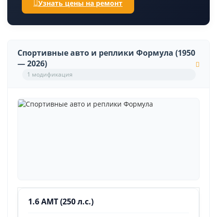
Узнать цены на ремонт
Спортивные авто и реплики Формула (1950
— 2026)
1 модификация
1.6 AMT (250 л.с.)