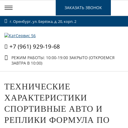
ЗАКАЗАТЬ ЗВОНОК
г. Оренбург, ул. Берёзка, д. 20, корп. 2
+7 (961) 929-19-68
РЕЖИМ РАБОТЫ: 10:00-19:00
ЗАКРЫТО (ОТКРОЕМСЯ
ЗАВТРА В 10:00)
ТЕХНИЧЕСКИЕ
ХАРАКТЕРИСТИКИ
СПОРТИВНЫЕ АВТО И
РЕПЛИКИ ФОРМУЛА ПО