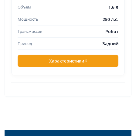
1.6 л
250 л.с.
Робот
Задний
Характеристики