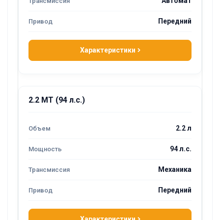
Автомат
Передний
Характеристики
2.2 MT (94 л.с.)
2.2 л
94 л.с.
Механика
Передний
Характеристики