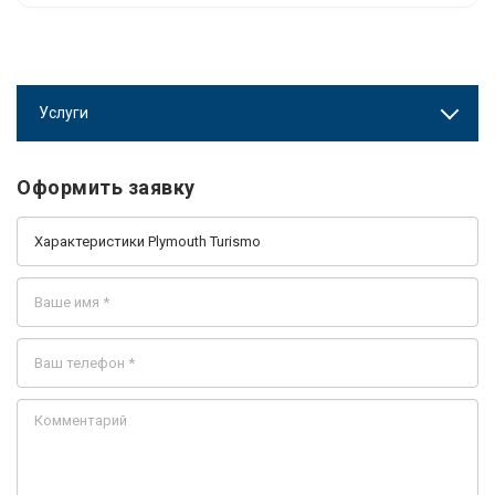
Услуги
Оформить заявку