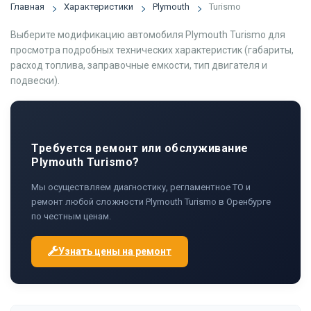
Главная
Характеристики
Plymouth
Turismo
Выберите модификацию автомобиля Plymouth Turismo для
просмотра подробных технических характеристик (габариты,
расход топлива, заправочные емкости, тип двигателя и
подвески).
Требуется ремонт или обслуживание
Plymouth Turismo?
Мы осуществляем диагностику, регламентное ТО и
ремонт любой сложности Plymouth Turismo в Оренбурге
по честным ценам.
Узнать цены на ремонт