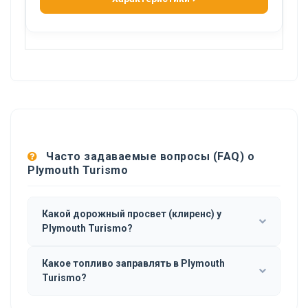
Часто задаваемые вопросы (FAQ) о
Plymouth Turismo
Какой дорожный просвет (клиренс) у
Plymouth Turismo?
Какое топливо заправлять в Plymouth
Turismo?