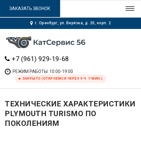
ЗАКАЗАТЬ ЗВОНОК
г. Оренбург, ул. Берёзка, д. 20, корп. 2
+7 (961) 929-19-68
РЕЖИМ РАБОТЫ: 10:00-19:00
ЗАКРЫТО (ОТКРОЕМСЯ ЧЕРЕЗ 9 Ч. 7 МИН.)
ТЕХНИЧЕСКИЕ ХАРАКТЕРИСТИКИ
PLYMOUTH TURISMO ПО
ПОКОЛЕНИЯМ