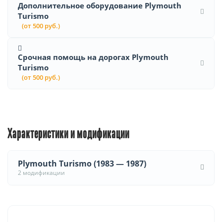
Дополнительное оборудование Plymouth
Turismo
(от 500 руб.)
Срочная помощь на дорогах Plymouth
Turismo
(от 500 руб.)
Характеристики и модификации
Plymouth Turismo (1983 — 1987)
2 модификации