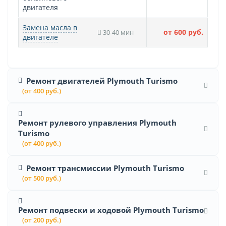
двигателя
Замена масла в
от 600 руб.
30-40 мин
двигателе
Ремонт двигателей Plymouth Turismo
(от 400 руб.)
Ремонт рулевого управления Plymouth
Turismo
(от 400 руб.)
Ремонт трансмиссии Plymouth Turismo
(от 500 руб.)
Ремонт подвески и ходовой Plymouth Turismo
(от 200 руб.)