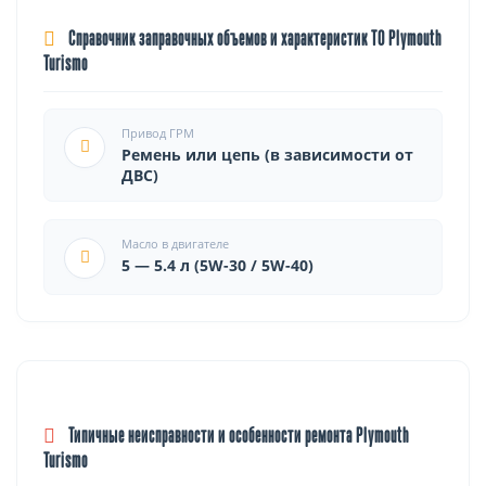
Справочник заправочных объемов и характеристик ТО Plymouth
Turismo
Привод ГРМ
Ремень или цепь (в зависимости от
ДВС)
Масло в двигателе
5 — 5.4 л (5W-30 / 5W-40)
Типичные неисправности и особенности ремонта Plymouth
Turismo