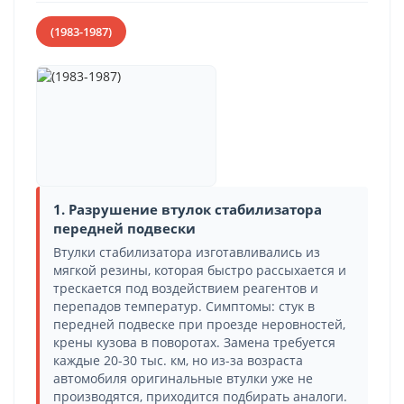
(1983-1987)
1. Разрушение втулок стабилизатора
передней подвески
Втулки стабилизатора изготавливались из
мягкой резины, которая быстро рассыхается и
трескается под воздействием реагентов и
перепадов температур. Симптомы: стук в
передней подвеске при проезде неровностей,
крены кузова в поворотах. Замена требуется
каждые 20-30 тыс. км, но из-за возраста
автомобиля оригинальные втулки уже не
производятся, приходится подбирать аналоги.