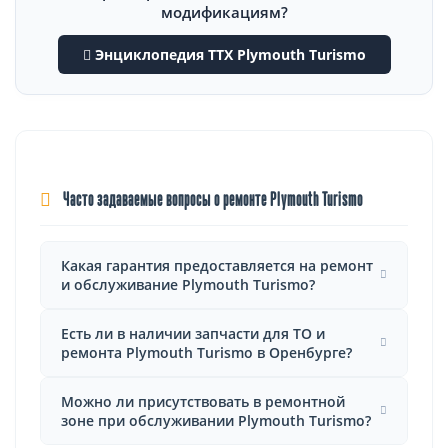
модификациям?
Энциклопедия ТТХ Plymouth Turismo
Часто задаваемые вопросы о ремонте Plymouth Turismo
Какая гарантия предоставляется на ремонт
и обслуживание Plymouth Turismo?
Есть ли в наличии запчасти для ТО и
ремонта Plymouth Turismo в Оренбурге?
Можно ли присутствовать в ремонтной
зоне при обслуживании Plymouth Turismo?