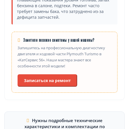
бензина в салоне, подтеки. Ремонт часто
требует замены бака, что затруднено из-за
дефицита запчастей.
Заметили похожие симптомы у вашей машины?
Запишитесь на профессиональную диагностику
двигателя и ходовой части Plymouth Turismo в
«КатСервис 56». Наши мастера знают все
особенности этой модели!
Записаться на ремонт
Нужны подробные технические
характеристики и комплектации по