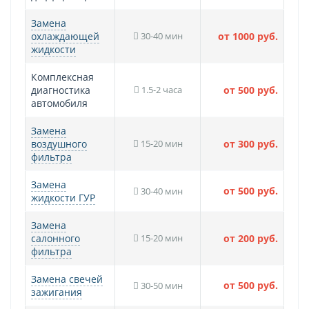
Замена
охлаждающей
30-40 мин
от 1000 руб.
жидкости
Комплексная
диагностика
1.5-2 часа
от 500 руб.
автомобиля
Замена
воздушного
15-20 мин
от 300 руб.
фильтра
Замена
от 500 руб.
30-40 мин
жидкости ГУР
Замена
салонного
15-20 мин
от 200 руб.
фильтра
Замена свечей
от 500 руб.
30-50 мин
зажигания