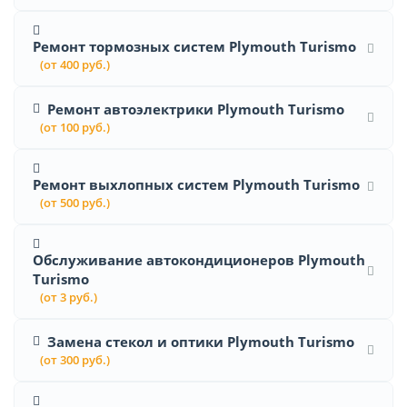
Ремонт тормозных систем Plymouth Turismo
(от 400 руб.)
Ремонт автоэлектрики Plymouth Turismo
(от 100 руб.)
Ремонт выхлопных систем Plymouth Turismo
(от 500 руб.)
Обслуживание автокондиционеров Plymouth
Turismo
(от 3 руб.)
Замена стекол и оптики Plymouth Turismo
(от 300 руб.)