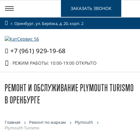
ЗАКАЗАТЬ ЗВОНОК
г. Оренбург, ул. Берёзка, д. 20, корп. 2
+7 (961) 929-19-68
РЕЖИМ РАБОТЫ: 10:00-19:00
ОТКРЫТО
РЕМОНТ И ОБСЛУЖИВАНИЕ PLYMOUTH TURISMO
В ОРЕНБУРГЕ
Главная
Ремонт по маркам
Plymouth
Plymouth Turismo