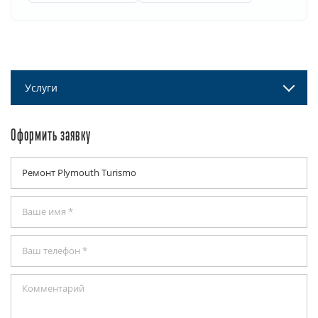
Услуги
Оформить заявку