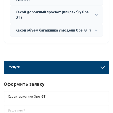
Какой дорожный просвет (клиренс) у Opel
GT?
Какой объем багажника у модели Opel GT?
Услуги
Оформить заявку