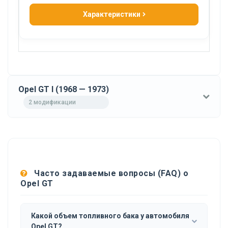
Характеристики
Opel GT I (1968 — 1973)
2 модификации
Часто задаваемые вопросы (FAQ) о
Opel GT
Какой объем топливного бака у автомобиля
Opel GT?