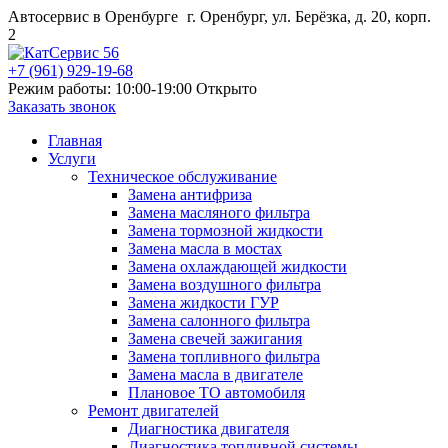
Автосервис в Оренбурге
г. Оренбург, ул. Берёзка, д. 20, корп.
2
+7 (961) 929-19-68
Режим работы: 10:00-19:00
Открыто
Заказать звонок
Главная
Услуги
Техническое обслуживание
Замена антифриза
Замена масляного фильтра
Замена тормозной жидкости
Замена масла в мостах
Замена охлаждающей жидкости
Замена воздушного фильтра
Замена жидкости ГУР
Замена салонного фильтра
Замена свечей зажигания
Замена топливного фильтра
Замена масла в двигателе
Плановое ТО автомобиля
Ремонт двигателей
Диагностика двигателя
Диагностика топливной системы