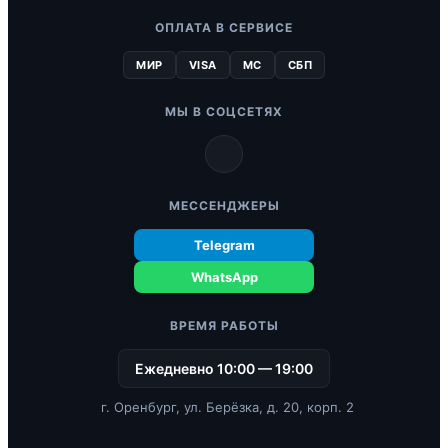
ОПЛАТА В СЕРВИСЕ
МИР
VISA
MC
СБП
МЫ В СОЦСЕТЯХ
МЕССЕНДЖЕРЫ
Telegram
WhatsApp
ВРЕМЯ РАБОТЫ
Ежедневно 10:00 — 19:00
г. Оренбург, ул. Берёзка, д. 20, корп. 2