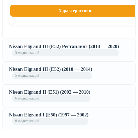
Характеристики
Nissan Elgrand III (E52) Рестайлинг (2014 — 2020)
5 модификаций
Nissan Elgrand III (E52) (2010 — 2014)
5 модификаций
Nissan Elgrand II (E51) (2002 — 2010)
6 модификаций
Nissan Elgrand I (E50) (1997 — 2002)
8 модификаций