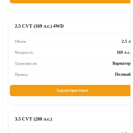
2.5 CVT (169 л.с.) 4WD
2.5 л
169 л.с.
Вариатор
Полный
Характеристики
3.5 CVT (280 л.с.)