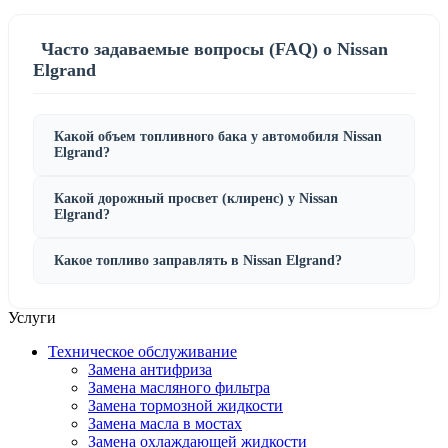
Часто задаваемые вопросы (FAQ) о Nissan
Elgrand
Какой объем топливного бака у автомобиля Nissan
Elgrand?
Какой дорожный просвет (клиренс) у Nissan
Elgrand?
Какое топливо заправлять в Nissan Elgrand?
Услуги
Техническое обслуживание
Замена антифриза
Замена масляного фильтра
Замена тормозной жидкости
Замена масла в мостах
Замена охлаждающей жидкости