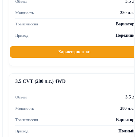
3.5 л
280 л.с.
Вариатор
Передний
Характеристики
3.5 CVT (280 л.с.) 4WD
3.5 л
280 л.с.
Вариатор
Полный