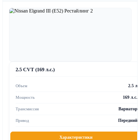
2.5 CVT (169 л.с.)
2.5 л
169 л.с.
Вариатор
Передний
Характеристики