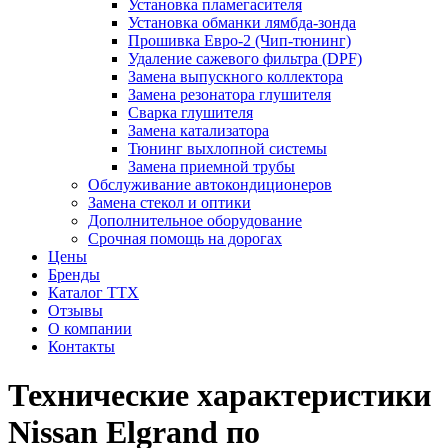
Установка пламегасителя
Установка обманки лямбда-зонда
Прошивка Евро-2 (Чип-тюнинг)
Удаление сажевого фильтра (DPF)
Замена выпускного коллектора
Замена резонатора глушителя
Сварка глушителя
Замена катализатора
Тюнинг выхлопной системы
Замена приемной трубы
Обслуживание автокондиционеров
Замена стекол и оптики
Дополнительное оборудование
Срочная помощь на дорогах
Цены
Бренды
Каталог ТТХ
Отзывы
О компании
Контакты
Технические характеристики
Nissan Elgrand по