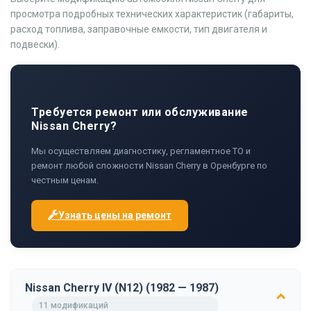
просмотра подробных технических характеристик (габариты,
расход топлива, заправочные емкости, тип двигателя и
подвески).
Требуется ремонт или обслуживание
Nissan Cherry?
Мы осуществляем диагностику, регламентное ТО и
ремонт любой сложности Nissan Cherry в Оренбурге по
честным ценам.
Узнать цены на ремонт
Nissan Cherry IV (N12) (1982 — 1987)
11 модификаций