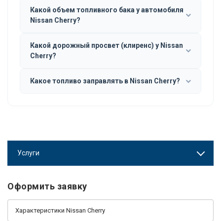
Какой объем топливного бака у автомобиля
Nissan Cherry?
Какой дорожный просвет (клиренс) у Nissan
Cherry?
Какое топливо заправлять в Nissan Cherry?
Услуги
Оформить заявку