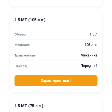
1.5 MT (105 л.с.)
1.5 л
105 л.с.
Механика
Передний
Характеристики
1.5 MT (75 л.с.)