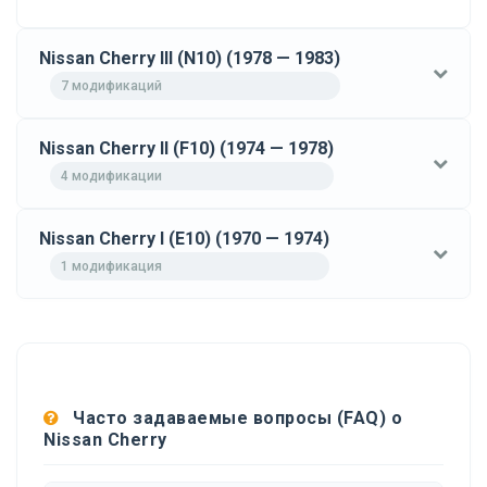
Nissan Cherry III (N10) (1978 — 1983)
7 модификаций
Nissan Cherry II (F10) (1974 — 1978)
4 модификации
Nissan Cherry I (E10) (1970 — 1974)
1 модификация
Часто задаваемые вопросы (FAQ) о
Nissan Cherry