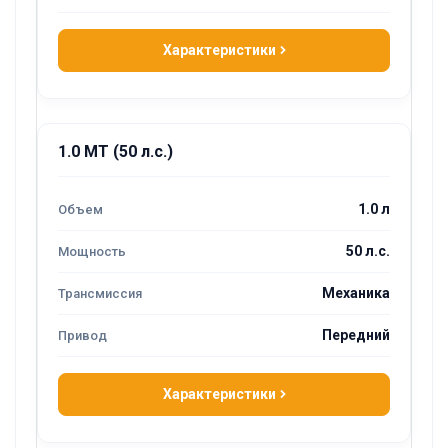
Характеристики
1.0 MT (50 л.с.)
1.0 л
50 л.с.
Механика
Передний
Характеристики