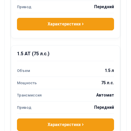
Передний
Характеристики
1.5 AT (75 л.с.)
1.5 л
75 л.с.
Автомат
Передний
Характеристики