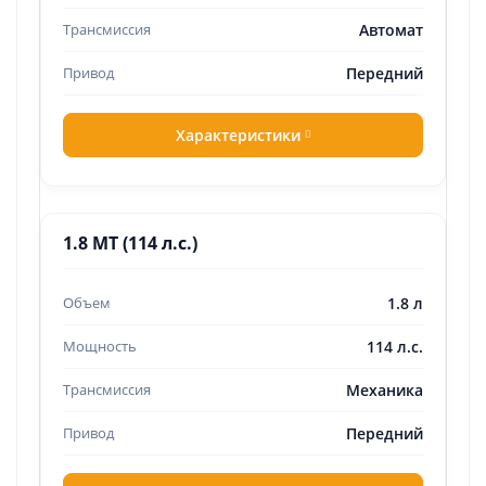
Автомат
Передний
Характеристики
1.8 MT (114 л.с.)
1.8 л
114 л.с.
Механика
Передний