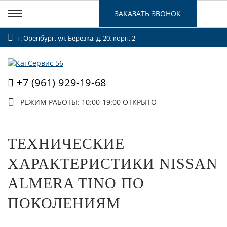
ЗАКАЗАТЬ ЗВОНОК
г. Оренбург, ул. Берёзка, д. 20, корп. 2
+7 (961) 929-19-68
РЕЖИМ РАБОТЫ: 10:00-19:00
ОТКРЫТО
ТЕХНИЧЕСКИЕ
ХАРАКТЕРИСТИКИ NISSAN
ALMERA TINO ПО
ПОКОЛЕНИЯМ