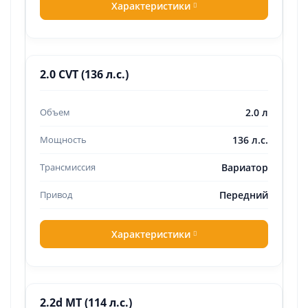
Характеристики
2.0 CVT (136 л.с.)
2.0 л
136 л.с.
Вариатор
Передний
Характеристики
2.2d MT (114 л.с.)