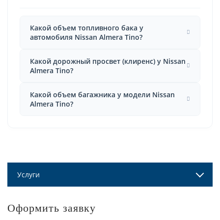
Какой объем топливного бака у
автомобиля Nissan Almera Tino?
Какой дорожный просвет (клиренс) у Nissan
Almera Tino?
Какой объем багажника у модели Nissan
Almera Tino?
Услуги
Оформить заявку