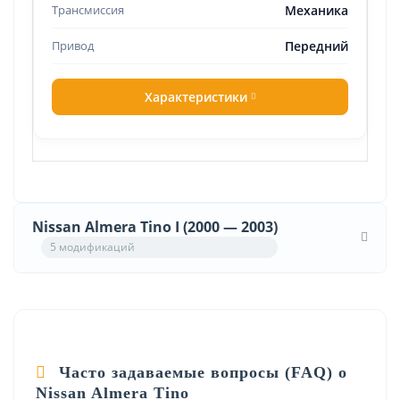
Механика
Передний
Характеристики
Nissan Almera Tino I (2000 — 2003)
5 модификаций
Часто задаваемые вопросы (FAQ) о
Nissan Almera Tino