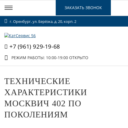
ЗАКАЗАТЬ ЗВОНОК
г. Оренбург, ул. Берёзка, д. 20, корп. 2
+7 (961) 929-19-68
РЕЖИМ РАБОТЫ: 10:00-19:00
ОТКРЫТО
ТЕХНИЧЕСКИЕ
ХАРАКТЕРИСТИКИ
МОСКВИЧ 402 ПО
ПОКОЛЕНИЯМ