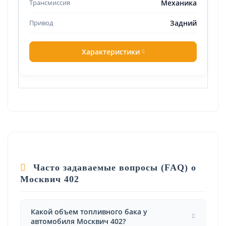
Механика
Задний
Характеристики
Часто задаваемые вопросы (FAQ) о
Москвич 402
Какой объем топливного бака у
автомобиля Москвич 402?