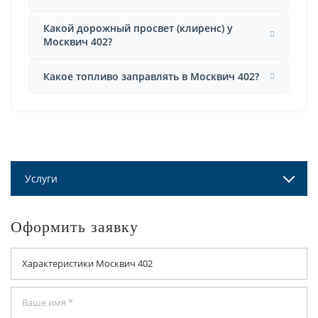
Какой дорожный просвет (клиренс) у
Москвич 402?
Какое топливо заправлять в Москвич 402?
Услуги
Оформить заявку