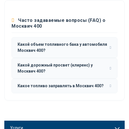
Часто задаваемые вопросы (FAQ) о
Москвич 400
Какой объем топливного бака у автомобиля
Москвич 400?
Какой дорожный просвет (клиренс) у
Москвич 400?
Какое топливо заправлять в Москвич 400?
Услуги