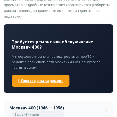
просмотра подробных технических характеристик (габариты,
расход топлива, заправочные емкости, тип двигателя и
подвески).
Требуется ремонт или обслуживание
Москвич 400?
Мы осуществляем диагностику, регламентное ТО и
ремонт любой сложности Москвич 400 в Оренбурге по
честным ценам.
Узнать цены на ремонт
Москвич 400 (1946 — 1956)
3 модификации