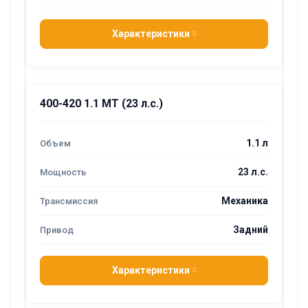
Характеристики
400-420 1.1 MT (23 л.с.)
1.1 л
23 л.с.
Механика
Задний
Характеристики