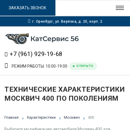
ЗАКАЗАТЬ ЗВОНОК
г. Оренбург, ул. Берёзка, д. 20, корп. 2
+7 (961) 929-19-68
РЕЖИМ РАБОТЫ: 10:00-19:00
ОТКРЫТО
ТЕХНИЧЕСКИЕ ХАРАКТЕРИСТИКИ
МОСКВИЧ 400 ПО ПОКОЛЕНИЯМ
Главная
Характеристики
Москвич
400
Выберите модификацию автомобиля Москвич 400 для