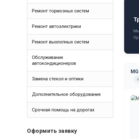
Ремонт тормозных систем
Т
Ремонт автоэлектрики
Мы
Ор
Ремонт выхлопных систем
Обслуживание
автокондиционеров
MG 
Замена стекол и оптики
4
Дополнительное оборудование
Срочная помощь на дорогах
Оформить заявку