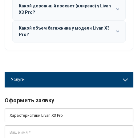
Какой дорожный просвет (клиренс) у Livan
X3 Pro?
Какой объем багажника у модели Livan X3
Pro?
Услуги
Оформить заявку