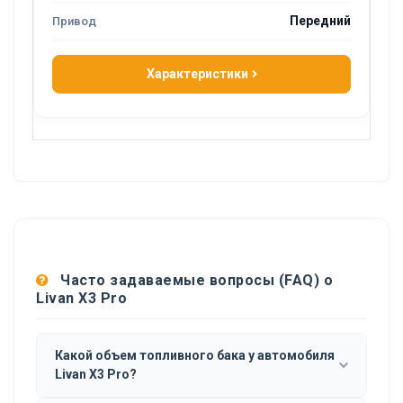
Передний
Характеристики
Часто задаваемые вопросы (FAQ) о
Livan X3 Pro
Какой объем топливного бака у автомобиля
Livan X3 Pro?