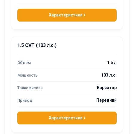
Характеристики
1.5 CVT (103 л.с.)
1.5 л
103 л.с.
Вариатор
Передний
Характеристики