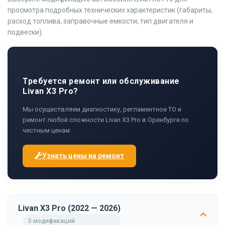
просмотра подробных технических характеристик (габариты,
расход топлива, заправочные емкости, тип двигателя и
подвески).
Требуется ремонт или обслуживание
Livan X3 Pro?
Мы осуществляем диагностику, регламентное ТО и
ремонт любой сложности Livan X3 Pro в Оренбурге по
честным ценам.
Узнать цены на ремонт
Livan X3 Pro (2022 — 2026)
5 модификаций