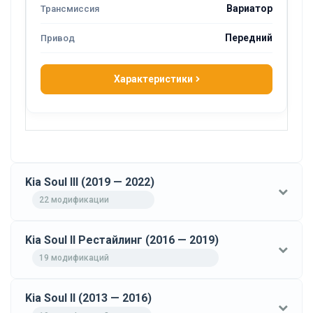
Вариатор
Передний
Характеристики
Kia Soul III (2019 — 2022)
22 модификации
Kia Soul II Рестайлинг (2016 — 2019)
19 модификаций
Kia Soul II (2013 — 2016)