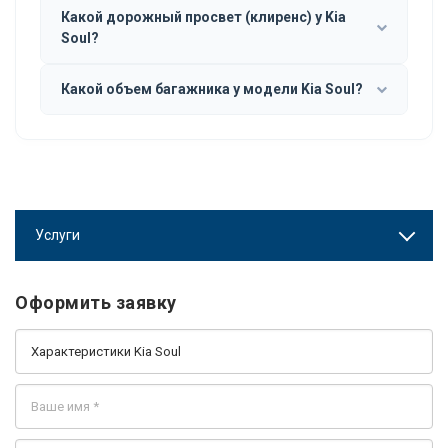
Какой дорожный просвет (клиренс) у Kia
Soul?
Какой объем багажника у модели Kia Soul?
Услуги
Оформить заявку