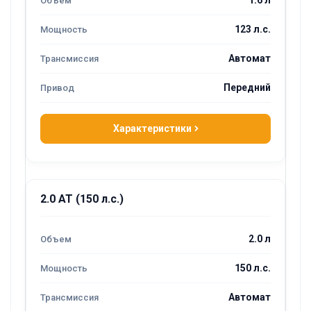
123 л.с.
Автомат
Передний
Характеристики
2.0 AT (150 л.с.)
2.0 л
150 л.с.
Автомат