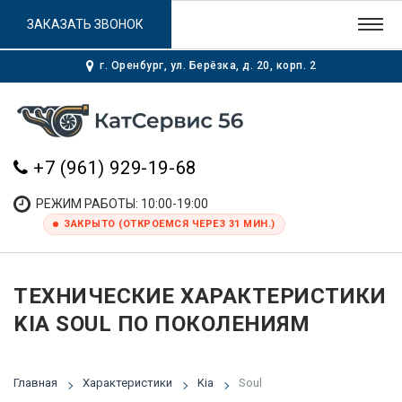
ЗАКАЗАТЬ ЗВОНОК
г. Оренбург, ул. Берёзка, д. 20, корп. 2
+7 (961) 929-19-68
РЕЖИМ РАБОТЫ: 10:00-19:00
ЗАКРЫТО (ОТКРОЕМСЯ ЧЕРЕЗ 31 МИН.)
ТЕХНИЧЕСКИЕ ХАРАКТЕРИСТИКИ
KIA SOUL ПО ПОКОЛЕНИЯМ
Главная
Характеристики
Kia
Soul