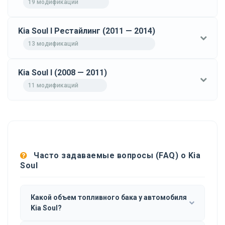
19 модификаций
Kia Soul I Рестайлинг (2011 — 2014)
13 модификаций
Kia Soul I (2008 — 2011)
11 модификаций
Часто задаваемые вопросы (FAQ) о Kia
Soul
Какой объем топливного бака у автомобиля
Kia Soul?