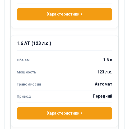
Характеристики
1.6 AT (123 л.с.)
1.6 л
123 л.с.
Автомат
Передний
Характеристики