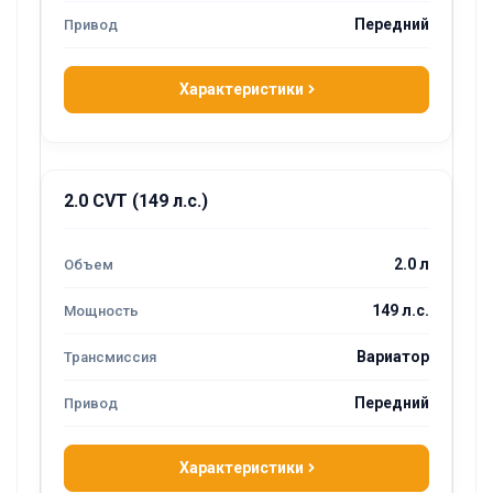
Передний
Характеристики
2.0 CVT (149 л.с.)
2.0 л
149 л.с.
Вариатор
Передний
Характеристики