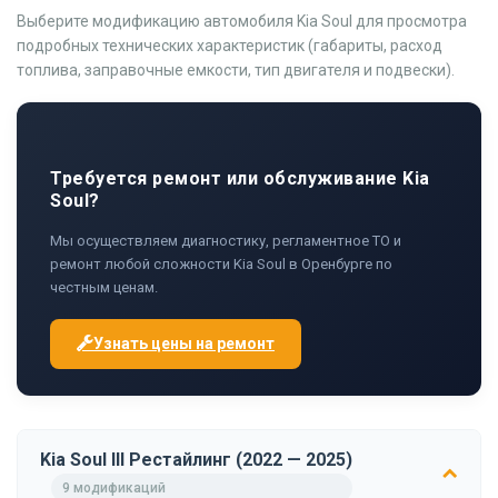
Выберите модификацию автомобиля Kia Soul для просмотра
подробных технических характеристик (габариты, расход
топлива, заправочные емкости, тип двигателя и подвески).
Требуется ремонт или обслуживание Kia
Soul?
Мы осуществляем диагностику, регламентное ТО и
ремонт любой сложности Kia Soul в Оренбурге по
честным ценам.
Узнать цены на ремонт
Kia Soul III Рестайлинг (2022 — 2025)
9 модификаций