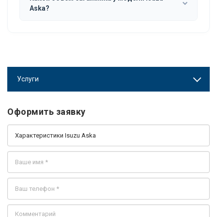
Aska?
Услуги
Оформить заявку