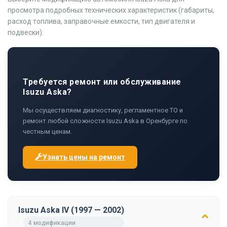
просмотра подробных технических характеристик (габариты,
расход топлива, заправочные емкости, тип двигателя и
подвески).
Требуется ремонт или обслуживание
Isuzu Aska?
Мы осуществляем диагностику, регламентное ТО и
ремонт любой сложности Isuzu Aska в Оренбурге по
честным ценам.
Узнать цены на ремонт
Isuzu Aska IV (1997 — 2002)
4 модификации