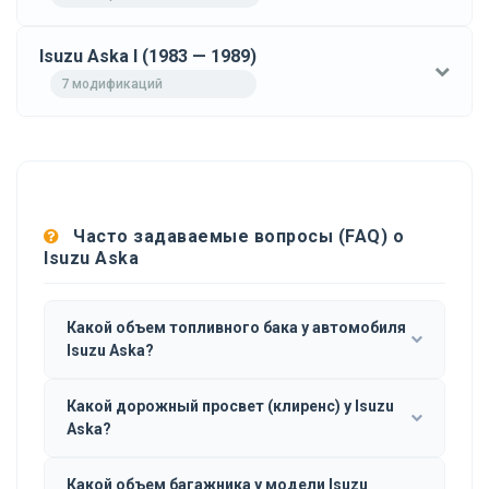
Isuzu Aska I (1983 — 1989)
7 модификаций
Часто задаваемые вопросы (FAQ) о
Isuzu Aska
Какой объем топливного бака у автомобиля
Isuzu Aska?
Какой дорожный просвет (клиренс) у Isuzu
Aska?
Какой объем багажника у модели Isuzu