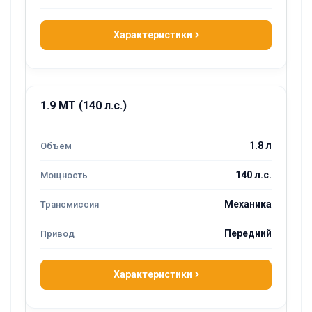
Характеристики
1.9 MT (140 л.с.)
1.8 л
140 л.с.
Механика
Передний
Характеристики