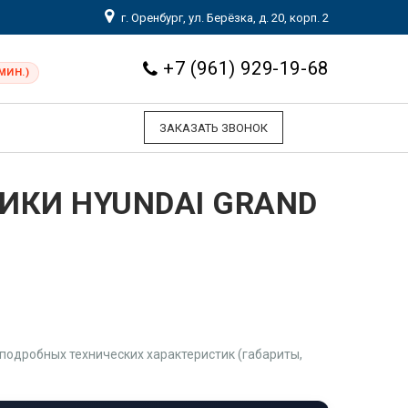
г. Оренбург, ул. Берёзка, д. 20, корп. 2
+7 (961) 929-19-68
МИН.)
ЗАКАЗАТЬ ЗВОНОК
ИКИ HYUNDAI GRAND
подробных технических характеристик (габариты,