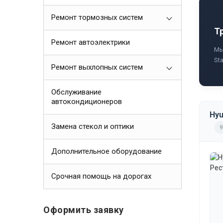
Ремонт тормозных систем
Т
Ремонт автоэлектрики
Мы
St
Ремонт выхлопных систем
Обслуживание
автокондиционеров
Hyu
Замена стекол и оптики
9
Дополнительное оборудование
Срочная помощь на дорогах
Оформить заявку