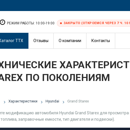
РЕЖИМ РАБОТЫ: 10:00-19:00
ЗАКРЫТО (ОТКРОЕМСЯ ЧЕРЕЗ 7 Ч. 10 
Каталог ТТХ
Отзывы
О компании
Контакты
ХНИЧЕСКИЕ ХАРАКТЕРИСТ
AREX ПО ПОКОЛЕНИЯМ
я
Характеристики
Hyundai
Grand Starex
те модификацию автомобиля Hyundai Grand Starex для просмотра 
 топлива, заправочные емкости, тип двигателя и подвески).