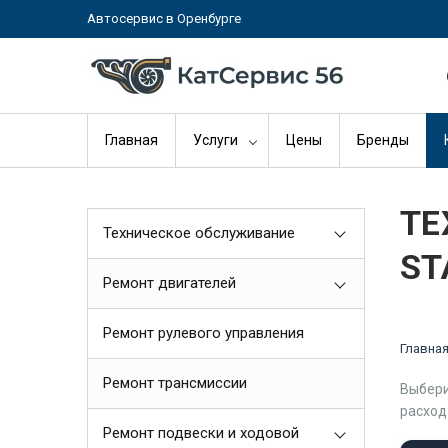
Автосервис в Оренбурге
Главная
Услуги
Цены
Бренды
ТЕ
Техническое обслуживание
ST
Ремонт двигателей
Ремонт рулевого управления
Главна
Ремонт трансмиссии
Выбери
расход
Ремонт подвески и ходовой