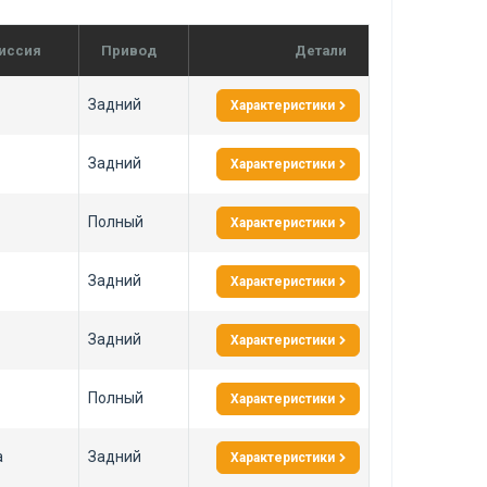
иссия
Привод
Детали
Задний
Характеристики
Задний
Характеристики
Полный
Характеристики
Задний
Характеристики
Задний
Характеристики
Полный
Характеристики
а
Задний
Характеристики