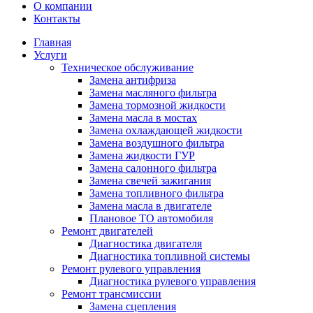
О компании
Контакты
Главная
Услуги
Техническое обслуживание
Замена антифриза
Замена масляного фильтра
Замена тормозной жидкости
Замена масла в мостах
Замена охлаждающей жидкости
Замена воздушного фильтра
Замена жидкости ГУР
Замена салонного фильтра
Замена свечей зажигания
Замена топливного фильтра
Замена масла в двигателе
Плановое ТО автомобиля
Ремонт двигателей
Диагностика двигателя
Диагностика топливной системы
Ремонт рулевого управления
Диагностика рулевого управления
Ремонт трансмиссии
Замена сцепления