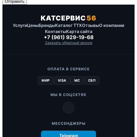
КАТСЕРВИС
56
Услуги
Цены
Бренды
Каталог ТТХ
Отзывы
О компании
Контакты
Карта сайта
+7 (961) 929-19-68
Заказать обратный звонок
ОПЛАТА В СЕРВИСЕ
МИР
VISA
MC
СБП
МЫ В СОЦСЕТЯХ
МЕССЕНДЖЕРЫ
Telegram