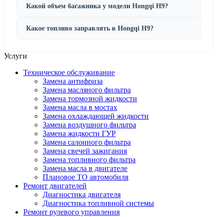
Какой объем багажника у модели Hongqi H9?
Какое топливо заправлять в Hongqi H9?
Услуги
Техническое обслуживание
Замена антифриза
Замена масляного фильтра
Замена тормозной жидкости
Замена масла в мостах
Замена охлаждающей жидкости
Замена воздушного фильтра
Замена жидкости ГУР
Замена салонного фильтра
Замена свечей зажигания
Замена топливного фильтра
Замена масла в двигателе
Плановое ТО автомобиля
Ремонт двигателей
Диагностика двигателя
Диагностика топливной системы
Ремонт рулевого управления