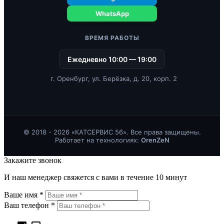
WhatsApp
ВРЕМЯ РАБОТЫ
Ежедневно 10:00 — 19:00
г. Оренбург, ул. Берёзка, д. 20, корп. 2
© 2018 - 2026 «КАТСЕРВИС 56». Все права защищены.
Работает на технологиях:
OrenZeN
Закажите звонок
И наш менеджер свяжется с вами в течение 10 минут
Ваше имя *
Ваш телефон *