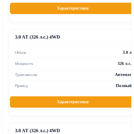
Характеристики
3.0 AT (326 л.с.) 4WD
3.0 л
326 л.с.
Автомат
Полный
Характеристики
3.0 AT (326 л.с.) 4WD