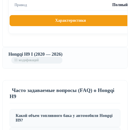
Полный
Характеристики
Hongqi H9 I (2020 — 2026)
11 модификаций
Часто задаваемые вопросы (FAQ) о Hongqi
H9
Какой объем топливного бака у автомобиля Hongqi
H9?