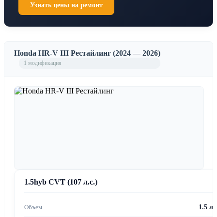
Узнать цены на ремонт
Honda HR-V III Рестайлинг (2024 — 2026)
1 модификация
1.5hyb CVT (107 л.с.)
1.5 л