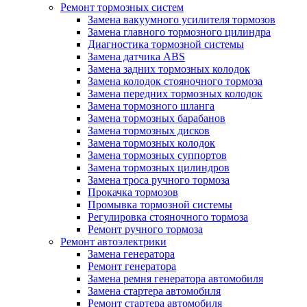
Ремонт тормозных систем
Замена вакуумного усилителя тормозов
Замена главного тормозного цилиндра
Диагностика тормозной системы
Замена датчика ABS
Замена задних тормозных колодок
Замена колодок стояночного тормоза
Замена передних тормозных колодок
Замена тормозного шланга
Замена тормозных барабанов
Замена тормозных дисков
Замена тормозных колодок
Замена тормозных суппортов
Замена тормозных цилиндров
Замена троса ручного тормоза
Прокачка тормозов
Промывка тормозной системы
Регулировка стояночного тормоза
Ремонт ручного тормоза
Ремонт автоэлектрики
Замена генератора
Ремонт генератора
Замена ремня генератора автомобиля
Замена стартера автомобиля
Ремонт стартера автомобиля