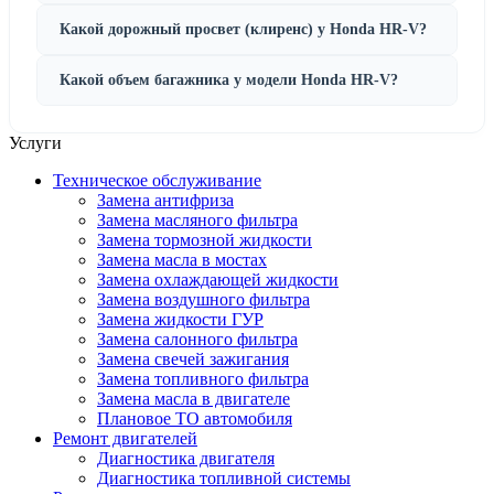
Какой дорожный просвет (клиренс) у Honda HR-V?
Какой объем багажника у модели Honda HR-V?
Услуги
Техническое обслуживание
Замена антифриза
Замена масляного фильтра
Замена тормозной жидкости
Замена масла в мостах
Замена охлаждающей жидкости
Замена воздушного фильтра
Замена жидкости ГУР
Замена салонного фильтра
Замена свечей зажигания
Замена топливного фильтра
Замена масла в двигателе
Плановое ТО автомобиля
Ремонт двигателей
Диагностика двигателя
Диагностика топливной системы