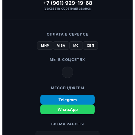
+7 (961) 929-19-68
Заказать обратный звонок
ОПЛАТА В СЕРВИСЕ
МИР
VISA
MC
СБП
МЫ В СОЦСЕТЯХ
МЕССЕНДЖЕРЫ
Telegram
WhatsApp
ВРЕМЯ РАБОТЫ