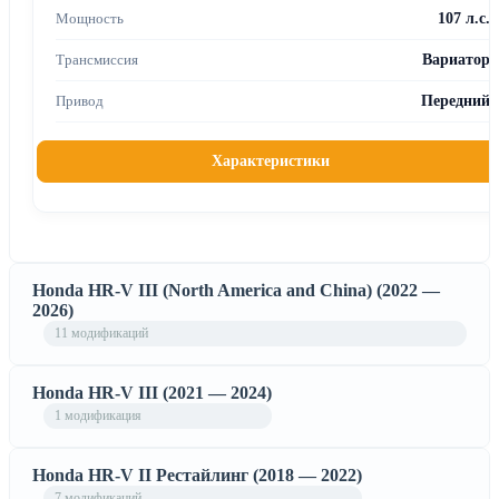
107 л.с.
Вариатор
Передний
Характеристики
Honda HR-V III (North America and China) (2022 —
2026)
11 модификаций
Honda HR-V III (2021 — 2024)
1 модификация
Honda HR-V II Рестайлинг (2018 — 2022)
7 модификаций