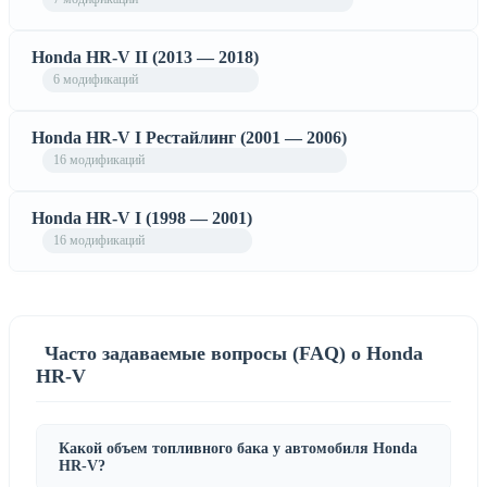
Honda HR-V II (2013 — 2018)
6 модификаций
Honda HR-V I Рестайлинг (2001 — 2006)
16 модификаций
Honda HR-V I (1998 — 2001)
16 модификаций
Часто задаваемые вопросы (FAQ) о Honda
HR-V
Какой объем топливного бака у автомобиля Honda
HR-V?