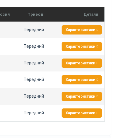
ссия
Привод
Детали
Передний
Характеристики
Передний
Характеристики
Передний
Характеристики
Передний
Характеристики
Передний
Характеристики
Передний
Характеристики