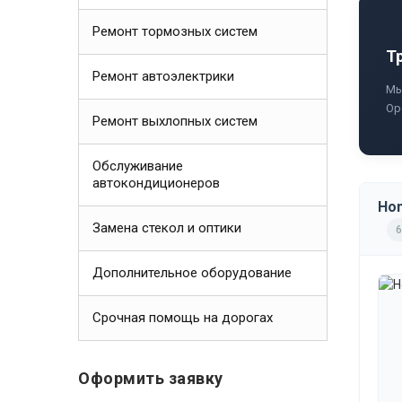
Ремонт тормозных систем
Т
Ремонт автоэлектрики
Мы
Ор
Ремонт выхлопных систем
Обслуживание
автокондиционеров
Hon
Замена стекол и оптики
6
Дополнительное оборудование
Срочная помощь на дорогах
Оформить заявку