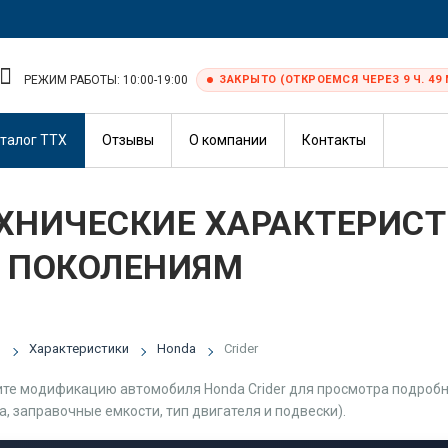
РЕЖИМ РАБОТЫ: 10:00-19:00
ЗАКРЫТО (ОТКРОЕМСЯ ЧЕРЕЗ 9 Ч. 49 
талог ТТХ
Отзывы
О компании
Контакты
ХНИЧЕСКИЕ ХАРАКТЕРИСТ
 ПОКОЛЕНИЯМ
я
Характеристики
Honda
Crider
те модификацию автомобиля Honda Crider для просмотра подробны
а, заправочные емкости, тип двигателя и подвески).