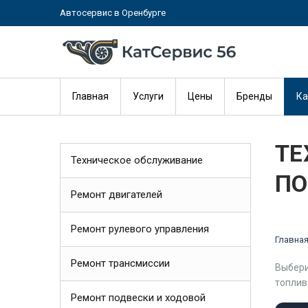
Автосервис в Оренбурге
Главная
Услуги
Цены
Бренды
Ка
ТЕ
Техническое обслуживание
ПО
Ремонт двигателей
Ремонт рулевого управления
Главна
Ремонт трансмиссии
Выбери
топлив
Ремонт подвески и ходовой