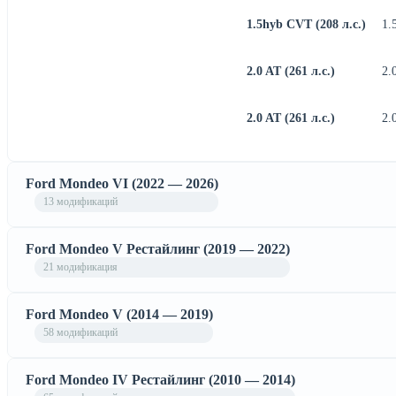
1.5hyb CVT (208 л.с.)
1.
2.0 AT (261 л.с.)
2.
2.0 AT (261 л.с.)
2.
Ford Mondeo VI (2022 — 2026)
13 модификаций
Ford Mondeo V Рестайлинг (2019 — 2022)
21 модификация
Ford Mondeo V (2014 — 2019)
58 модификаций
Ford Mondeo IV Рестайлинг (2010 — 2014)