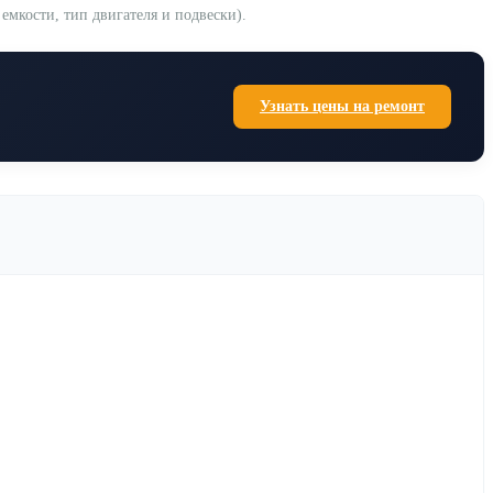
мкости, тип двигателя и подвески).
Узнать цены на ремонт