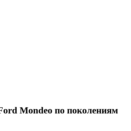
Ford Mondeo по поколениям