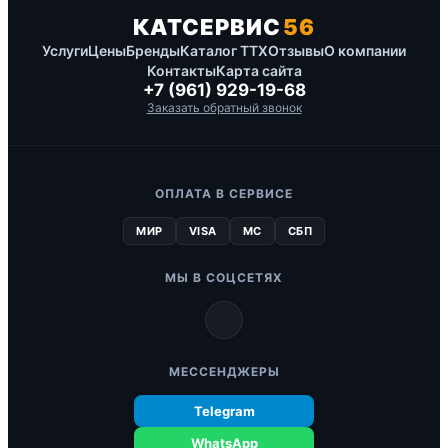
КАТСЕРВИС
56
Услуги
Цены
Бренды
Каталог ТТХ
Отзывы
О компании
Контакты
Карта сайта
+7 (961) 929-19-68
Заказать обратный звонок
ОПЛАТА В СЕРВИСЕ
МИР
VISA
MC
СБП
МЫ В СОЦСЕТЯХ
МЕССЕНДЖЕРЫ
Telegram
WhatsApp