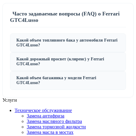
Часто задаваемые вопросы (FAQ) о Ferrari
GTC4Lusso
Какой объем топливного бака у автомобиля Ferrari
GTC4Lusso?
Какой дорожный просвет (клиренс) у Ferrari
GTC4Lusso?
Какой объем багажника у модели Ferrari
GTC4Lusso?
Услуги
Техническое обслуживание
Замена антифриза
Замена масляного фильтра
Замена тормозной жидкости
Замена масла в мостах