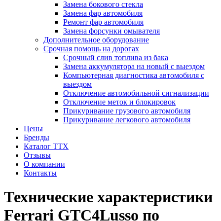
Замена бокового стекла
Замена фар автомобиля
Ремонт фар автомобиля
Замена форсунки омывателя
Дополнительное оборудование
Срочная помощь на дорогах
Срочный слив топлива из бака
Замена аккумулятора на новый с выездом
Компьютерная диагностика автомобиля с
выездом
Отключение автомобильной сигнализации
Отключение меток и блокировок
Прикуривание грузового автомобиля
Прикуривание легкового автомобиля
Цены
Бренды
Каталог ТТХ
Отзывы
О компании
Контакты
Технические характеристики
Ferrari GTC4Lusso по