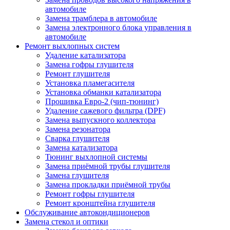
автомобиле
Замена трамблера в автомобиле
Замена электронного блока управления в
автомобиле
Ремонт выхлопных систем
Удаление катализатора
Замена гофры глушителя
Ремонт глушителя
Установка пламегасителя
Установка обманки катализатора
Прошивка Евро-2 (чип-тюнинг)
Удаление сажевого фильтра (DPF)
Замена выпускного коллектора
Замена резонатора
Сварка глушителя
Замена катализатора
Тюнинг выхлопной системы
Замена приёмной трубы глушителя
Замена глушителя
Замена прокладки приёмной трубы
Ремонт гофры глушителя
Ремонт кронштейна глушителя
Обслуживание автокондиционеров
Замена стекол и оптики