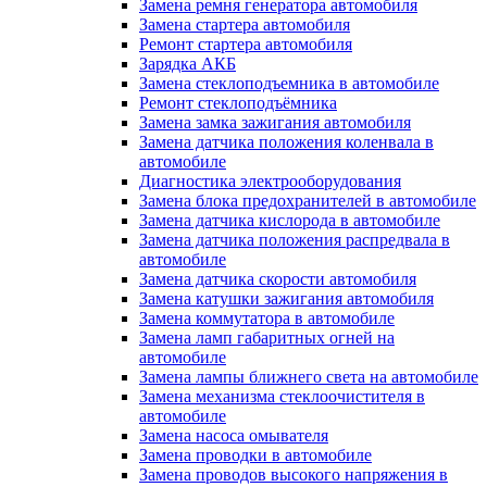
Замена ремня генератора автомобиля
Замена стартера автомобиля
Ремонт стартера автомобиля
Зарядка АКБ
Замена стеклоподъемника в автомобиле
Ремонт стеклоподъёмника
Замена замка зажигания автомобиля
Замена датчика положения коленвала в
автомобиле
Диагностика электрооборудования
Замена блока предохранителей в автомобиле
Замена датчика кислорода в автомобиле
Замена датчика положения распредвала в
автомобиле
Замена датчика скорости автомобиля
Замена катушки зажигания автомобиля
Замена коммутатора в автомобиле
Замена ламп габаритных огней на
автомобиле
Замена лампы ближнего света на автомобиле
Замена механизма стеклоочистителя в
автомобиле
Замена насоса омывателя
Замена проводки в автомобиле
Замена проводов высокого напряжения в