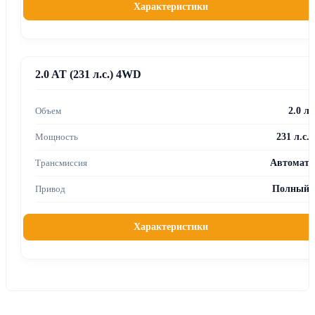
Характеристики
2.0 AT (231 л.с.) 4WD
2.0 л
231 л.с.
Автомат
Полный
Характеристики