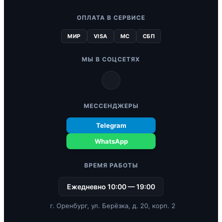
ОПЛАТА В СЕРВИСЕ
МИР
VISA
MC
СБП
МЫ В СОЦСЕТЯХ
МЕССЕНДЖЕРЫ
Telegram
WhatsApp
ВРЕМЯ РАБОТЫ
Ежедневно 10:00 — 19:00
г. Оренбург, ул. Берёзка, д. 20, корп. 2