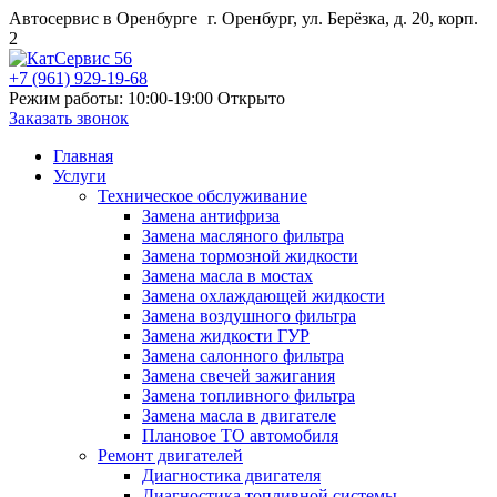
Автосервис в Оренбурге
г. Оренбург, ул. Берёзка, д. 20, корп.
2
+7 (961) 929-19-68
Режим работы: 10:00-19:00
Открыто
Заказать звонок
Главная
Услуги
Техническое обслуживание
Замена антифриза
Замена масляного фильтра
Замена тормозной жидкости
Замена масла в мостах
Замена охлаждающей жидкости
Замена воздушного фильтра
Замена жидкости ГУР
Замена салонного фильтра
Замена свечей зажигания
Замена топливного фильтра
Замена масла в двигателе
Плановое ТО автомобиля
Ремонт двигателей
Диагностика двигателя
Диагностика топливной системы