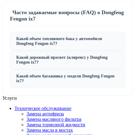
Часто задаваемые вопросы (FAQ) о Dongfeng
Fengon ix7
Какой объем топливного бака у автомобиля
Dongfeng Fengon ix7?
Какой дорожный просвет (клиренс) у Dongfeng
Fengon ix7?
Какой объем багажника у модели Dongfeng Fengon
ix7?
Услуги
Техническое обслуживание
Замена антифриза
Замена масляного фильтра
Замена тормозной жидкости
Замена масла в мостах