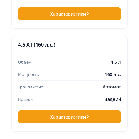
Характеристики
4.5 AT (160 л.с.)
4.5 л
160 л.с.
Автомат
Задний
Характеристики