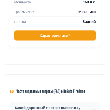
160 л.с.
Механика
Задний
Характеристики
Часто задаваемые вопросы (FAQ) о DeSoto Firedome
Какой дорожный просвет (клиренс) у