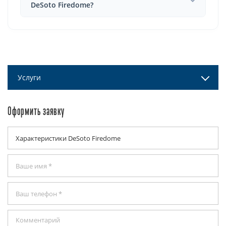
DeSoto Firedome?
Услуги
Оформить заявку