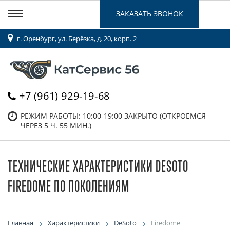
ЗАКАЗАТЬ ЗВОНОК
г. Оренбург, ул. Берёзка, д. 20, корп. 2
+7 (961) 929-19-68
РЕЖИМ РАБОТЫ: 10:00-19:00
ЗАКРЫТО (ОТКРОЕМСЯ
ЧЕРЕЗ 5 Ч. 55 МИН.)
ТЕХНИЧЕСКИЕ ХАРАКТЕРИСТИКИ DESOTO
FIREDOME ПО ПОКОЛЕНИЯМ
Главная
Характеристики
DeSoto
Firedome