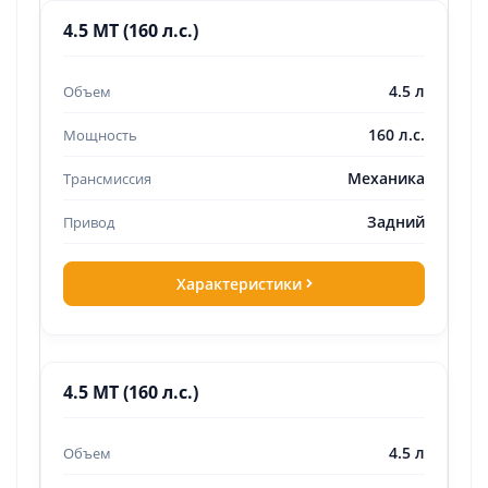
4.5 MT (160 л.с.)
4.5 л
160 л.с.
Механика
Задний
Характеристики
4.5 MT (160 л.с.)
4.5 л