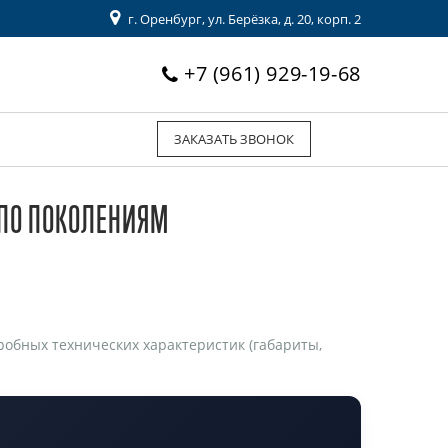
г. Оренбург, ул. Берёзка, д. 20, корп. 2
+7 (961) 929-19-68
ЗАКАЗАТЬ ЗВОНОК
 ПО ПОКОЛЕНИЯМ
обных технических характеристик (габариты,