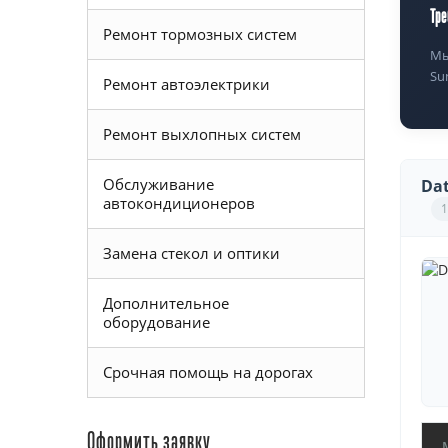
Тре
Ремонт тормозных систем
Мы
Su
Ремонт автоэлектрики
Ремонт выхлопных систем
Обслуживание
Dat
автокондиционеров
1
Замена стекол и оптики
Дополнительное
оборудование
Срочная помощь на дорогах
Оформить заявку