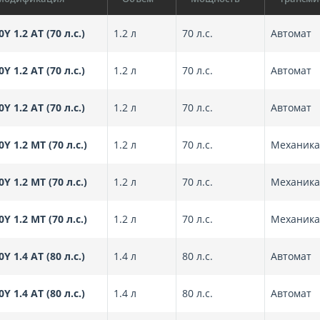
0Y 1.2 AT (70 л.с.)
1.2 л
70 л.с.
Автомат
0Y 1.2 AT (70 л.с.)
1.2 л
70 л.с.
Автомат
0Y 1.2 AT (70 л.с.)
1.2 л
70 л.с.
Автомат
0Y 1.2 MT (70 л.с.)
1.2 л
70 л.с.
Механика
0Y 1.2 MT (70 л.с.)
1.2 л
70 л.с.
Механика
0Y 1.2 MT (70 л.с.)
1.2 л
70 л.с.
Механика
0Y 1.4 AT (80 л.с.)
1.4 л
80 л.с.
Автомат
0Y 1.4 AT (80 л.с.)
1.4 л
80 л.с.
Автомат