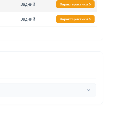
Задний
Характеристики
Задний
Характеристики