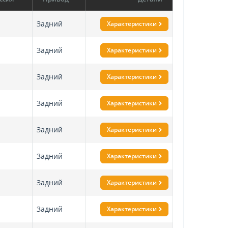
Задний
Характеристики
Задний
Характеристики
Задний
Характеристики
Задний
Характеристики
Задний
Характеристики
Задний
Характеристики
Задний
Характеристики
Задний
Характеристики