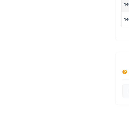
14
14