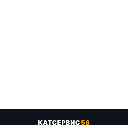
КАТСЕРВИС
56