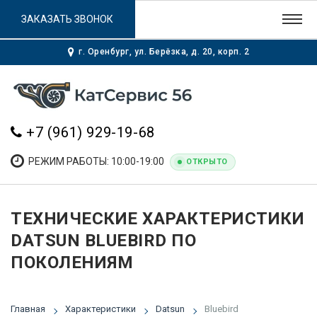
ЗАКАЗАТЬ ЗВОНОК
г. Оренбург, ул. Берёзка, д. 20, корп. 2
+7 (961) 929-19-68
РЕЖИМ РАБОТЫ: 10:00-19:00
ОТКРЫТО
ТЕХНИЧЕСКИЕ ХАРАКТЕРИСТИКИ
DATSUN BLUEBIRD ПО
ПОКОЛЕНИЯМ
Главная
Характеристики
Datsun
Bluebird