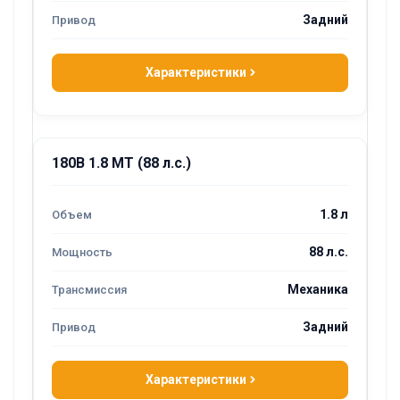
Задний
Характеристики
180B 1.8 MT (88 л.с.)
1.8 л
88 л.с.
Механика
Задний
Характеристики