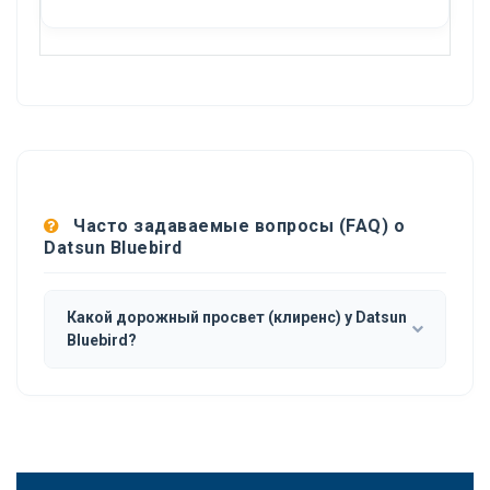
Часто задаваемые вопросы (FAQ) о
Datsun Bluebird
Какой дорожный просвет (клиренс) у Datsun
Bluebird?