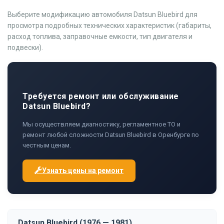
Выберите модификацию автомобиля Datsun Bluebird для
просмотра подробных технических характеристик (габариты,
расход топлива, заправочные емкости, тип двигателя и
подвески).
Требуется ремонт или обслуживание
Datsun Bluebird?
Мы осуществляем диагностику, регламентное ТО и
ремонт любой сложности Datsun Bluebird в Оренбурге по
честным ценам.
Узнать цены на ремонт
Datsun Bluebird (1976 — 1981)