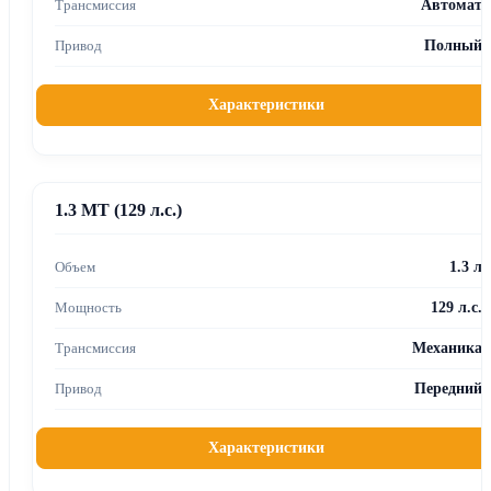
Автомат
Полный
Характеристики
1.3 MT (129 л.с.)
1.3 л
129 л.с.
Механика
Передний
Характеристики