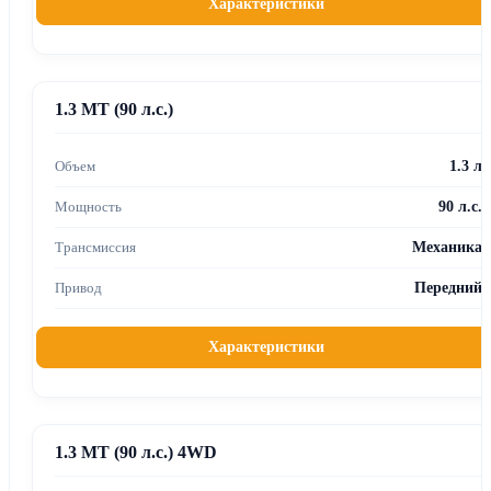
Характеристики
1.3 MT (90 л.с.)
1.3 л
90 л.с.
Механика
Передний
Характеристики
1.3 MT (90 л.с.) 4WD