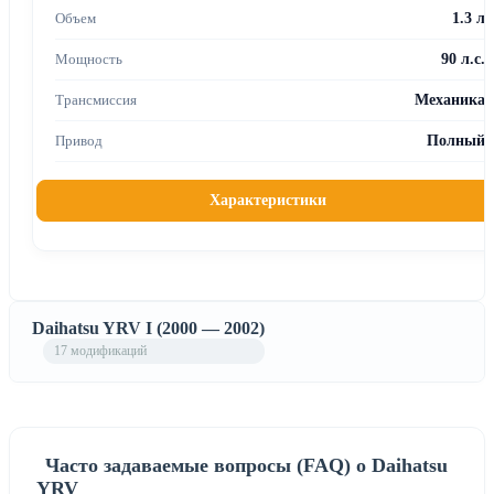
1.3 л
90 л.с.
Механика
Полный
Характеристики
Daihatsu YRV I (2000 — 2002)
17 модификаций
Часто задаваемые вопросы (FAQ) о Daihatsu
YRV