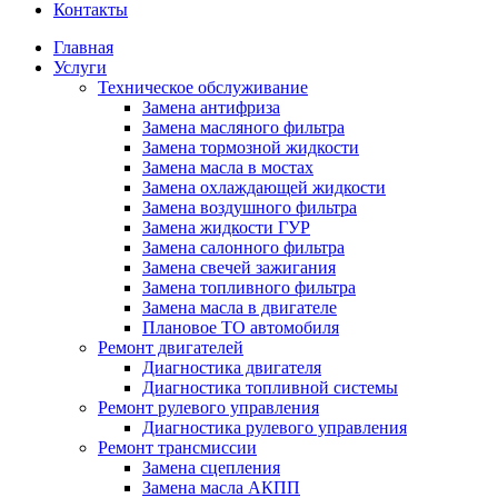
Контакты
Главная
Услуги
Техническое обслуживание
Замена антифриза
Замена масляного фильтра
Замена тормозной жидкости
Замена масла в мостах
Замена охлаждающей жидкости
Замена воздушного фильтра
Замена жидкости ГУР
Замена салонного фильтра
Замена свечей зажигания
Замена топливного фильтра
Замена масла в двигателе
Плановое ТО автомобиля
Ремонт двигателей
Диагностика двигателя
Диагностика топливной системы
Ремонт рулевого управления
Диагностика рулевого управления
Ремонт трансмиссии
Замена сцепления
Замена масла АКПП