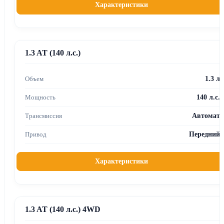
Характеристики
1.3 AT (140 л.с.)
1.3 л
140 л.с.
Автомат
Передний
Характеристики
1.3 AT (140 л.с.) 4WD