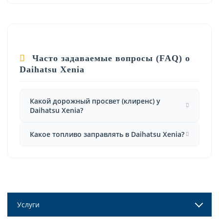
Часто задаваемые вопросы (FAQ) о
Daihatsu Xenia
Какой дорожный просвет (клиренс) у
Daihatsu Xenia?
Какое топливо заправлять в Daihatsu Xenia?
Услуги