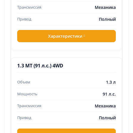
Механика
Полный
Характеристики
1.3 MT (91 л.с.) 4WD
1.3 л
91 л.с.
Механика
Полный