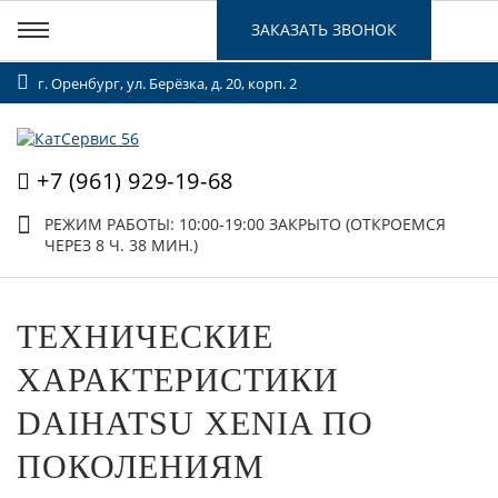
ЗАКАЗАТЬ ЗВОНОК
г. Оренбург, ул. Берёзка, д. 20, корп. 2
+7 (961) 929-19-68
РЕЖИМ РАБОТЫ: 10:00-19:00
ЗАКРЫТО (ОТКРОЕМСЯ
ЧЕРЕЗ 8 Ч. 38 МИН.)
ТЕХНИЧЕСКИЕ
ХАРАКТЕРИСТИКИ
DAIHATSU XENIA ПО
ПОКОЛЕНИЯМ