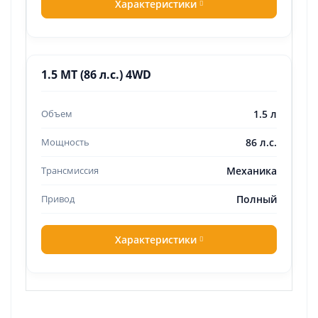
Характеристики
1.5 MT (86 л.с.) 4WD
1.5 л
86 л.с.
Механика
Полный
Характеристики