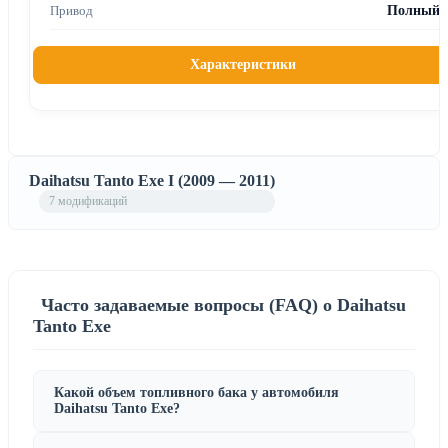
Полный
Характеристики
Daihatsu Tanto Exe I (2009 — 2011)
7 модификаций
Часто задаваемые вопросы (FAQ) о Daihatsu
Tanto Exe
Какой объем топливного бака у автомобиля
Daihatsu Tanto Exe?