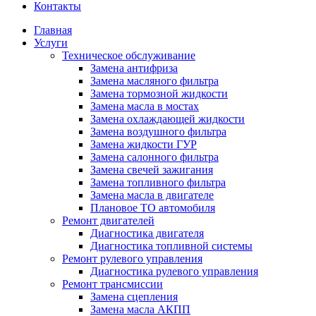
Контакты
Главная
Услуги
Техническое обслуживание
Замена антифриза
Замена масляного фильтра
Замена тормозной жидкости
Замена масла в мостах
Замена охлаждающей жидкости
Замена воздушного фильтра
Замена жидкости ГУР
Замена салонного фильтра
Замена свечей зажигания
Замена топливного фильтра
Замена масла в двигателе
Плановое ТО автомобиля
Ремонт двигателей
Диагностика двигателя
Диагностика топливной системы
Ремонт рулевого управления
Диагностика рулевого управления
Ремонт трансмиссии
Замена сцепления
Замена масла АКПП