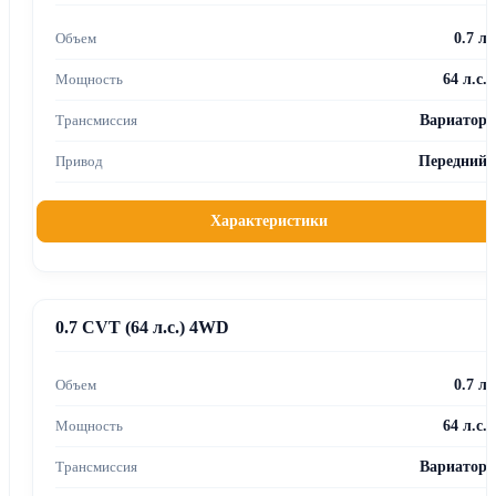
0.7 л
64 л.с.
Вариатор
Передний
Характеристики
0.7 CVT (64 л.с.) 4WD
0.7 л
64 л.с.
Вариатор