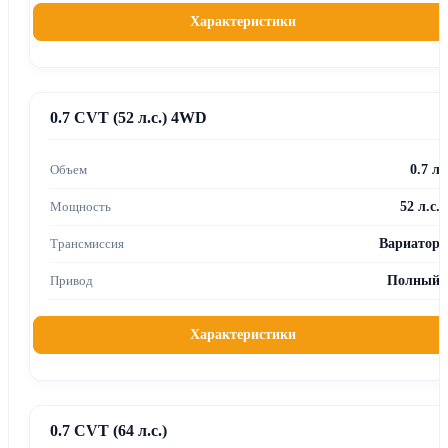
Характеристики
0.7 CVT (52 л.с.) 4WD
0.7 л
52 л.с.
Вариатор
Полный
Характеристики
0.7 CVT (64 л.с.)