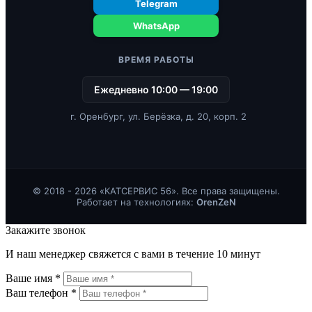
Telegram
WhatsApp
ВРЕМЯ РАБОТЫ
Ежедневно 10:00 — 19:00
г. Оренбург, ул. Берёзка, д. 20, корп. 2
© 2018 - 2026 «КАТСЕРВИС 56». Все права защищены.
Работает на технологиях:
OrenZeN
Закажите звонок
И наш менеджер свяжется с вами в течение 10 минут
Ваше имя *
Ваш телефон *