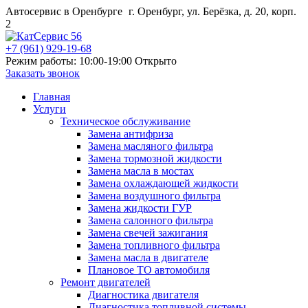
Автосервис в Оренбурге
г. Оренбург, ул. Берёзка, д. 20, корп.
2
+7 (961) 929-19-68
Режим работы: 10:00-19:00
Открыто
Заказать звонок
Главная
Услуги
Техническое обслуживание
Замена антифриза
Замена масляного фильтра
Замена тормозной жидкости
Замена масла в мостах
Замена охлаждающей жидкости
Замена воздушного фильтра
Замена жидкости ГУР
Замена салонного фильтра
Замена свечей зажигания
Замена топливного фильтра
Замена масла в двигателе
Плановое ТО автомобиля
Ремонт двигателей
Диагностика двигателя
Диагностика топливной системы