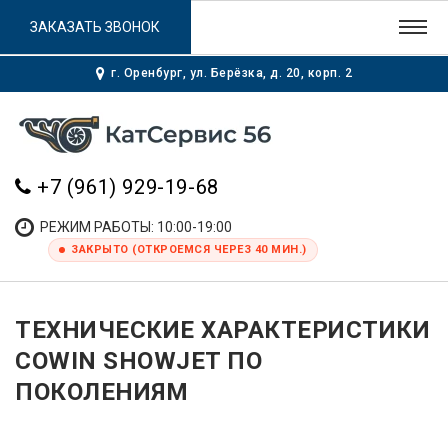
ЗАКАЗАТЬ ЗВОНОК
г. Оренбург, ул. Берёзка, д. 20, корп. 2
+7 (961) 929-19-68
РЕЖИМ РАБОТЫ: 10:00-19:00
ЗАКРЫТО (ОТКРОЕМСЯ ЧЕРЕЗ 40 МИН.)
ТЕХНИЧЕСКИЕ ХАРАКТЕРИСТИКИ
COWIN SHOWJET ПО
ПОКОЛЕНИЯМ