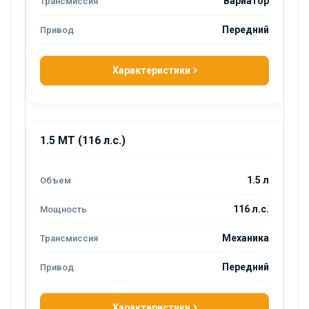
Вариатор
Передний
Характеристики
1.5 MT (116 л.с.)
1.5 л
116 л.с.
Механика
Передний
Характеристики