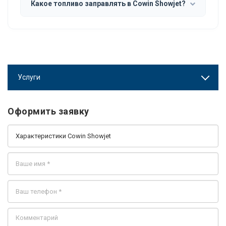
Какое топливо заправлять в Cowin Showjet?
Услуги
Оформить заявку