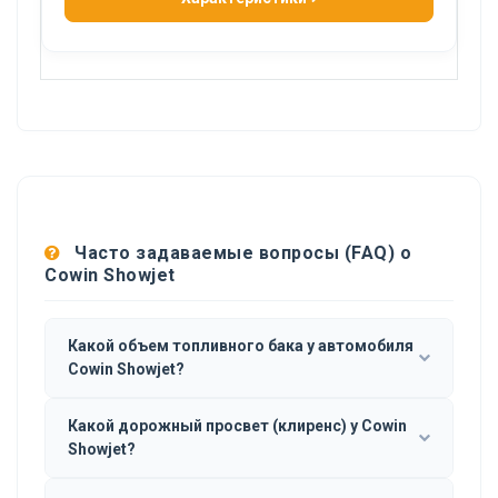
Часто задаваемые вопросы (FAQ) о
Cowin Showjet
Какой объем топливного бака у автомобиля
Cowin Showjet?
Какой дорожный просвет (клиренс) у Cowin
Showjet?