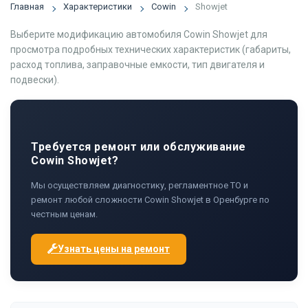
Главная
Характеристики
Cowin
Showjet
Выберите модификацию автомобиля Cowin Showjet для
просмотра подробных технических характеристик (габариты,
расход топлива, заправочные емкости, тип двигателя и
подвески).
Требуется ремонт или обслуживание
Cowin Showjet?
Мы осуществляем диагностику, регламентное ТО и
ремонт любой сложности Cowin Showjet в Оренбурге по
честным ценам.
Узнать цены на ремонт