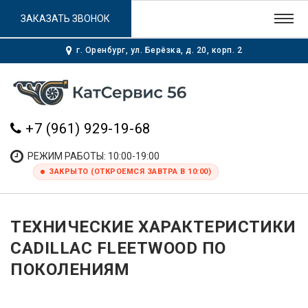
ЗАКАЗАТЬ ЗВОНОК
г. Оренбург, ул. Берёзка, д. 20, корп. 2
+7 (961) 929-19-68
РЕЖИМ РАБОТЫ: 10:00-19:00
ЗАКРЫТО (ОТКРОЕМСЯ ЗАВТРА В 10:00)
ТЕХНИЧЕСКИЕ ХАРАКТЕРИСТИКИ
CADILLAC FLEETWOOD ПО
ПОКОЛЕНИЯМ