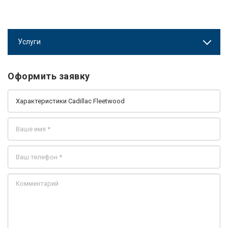
Услуги
Оформить заявку