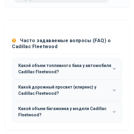
Часто задаваемые вопросы (FAQ) о
Cadillac Fleetwood
Какой объем топливного бака у автомобиля
Cadillac Fleetwood?
Какой дорожный просвет (клиренс) у
Cadillac Fleetwood?
Какой объем багажника у модели Cadillac
Fleetwood?