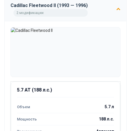
Cadillac Fleetwood II (1993 — 1996)
2 модификации
5.7 AT (188 л.с.)
5.7 л
188 л.с.