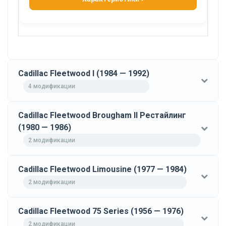
Cadillac Fleetwood I (1984 — 1992)
4 модификации
Cadillac Fleetwood Brougham II Рестайлинг
(1980 — 1986)
2 модификации
Cadillac Fleetwood Limousine (1977 — 1984)
2 модификации
Cadillac Fleetwood 75 Series (1956 — 1976)
2 модификации