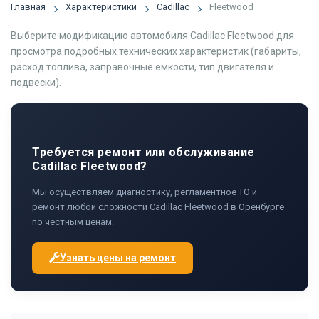
Главная
Характеристики
Cadillac
Fleetwood
Выберите модификацию автомобиля Cadillac Fleetwood для
просмотра подробных технических характеристик (габариты,
расход топлива, заправочные емкости, тип двигателя и
подвески).
Требуется ремонт или обслуживание
Cadillac Fleetwood?
Мы осуществляем диагностику, регламентное ТО и
ремонт любой сложности Cadillac Fleetwood в Оренбурге
по честным ценам.
Узнать цены на ремонт