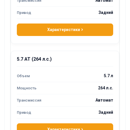
Автомат
Задний
Характеристики
5.7 AT (264 л.с.)
5.7 л
264 л.с.
Автомат
Задний
Характеристики