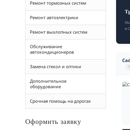
Ремонт тормозных систем
Т
Ремонт автоэлектрики
Мы
в 
Ремонт выхлопных систем
Обслуживание
автокондиционеров
Cad
Замена стекол и оптики
7
Дополнительное
оборудование
Срочная помощь на дорогах
Оформить заявку