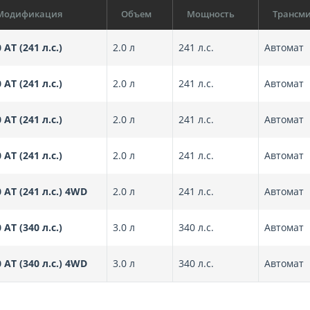
Модификация
Объем
Мощность
Трансми
0 AT (241 л.с.)
2.0 л
241 л.с.
Автомат
0 AT (241 л.с.)
2.0 л
241 л.с.
Автомат
0 AT (241 л.с.)
2.0 л
241 л.с.
Автомат
0 AT (241 л.с.)
2.0 л
241 л.с.
Автомат
0 AT (241 л.с.) 4WD
2.0 л
241 л.с.
Автомат
0 AT (340 л.с.)
3.0 л
340 л.с.
Автомат
0 AT (340 л.с.) 4WD
3.0 л
340 л.с.
Автомат